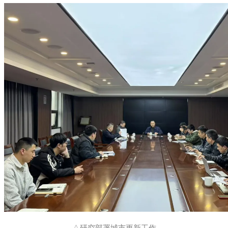
△研究部署城市更新工作