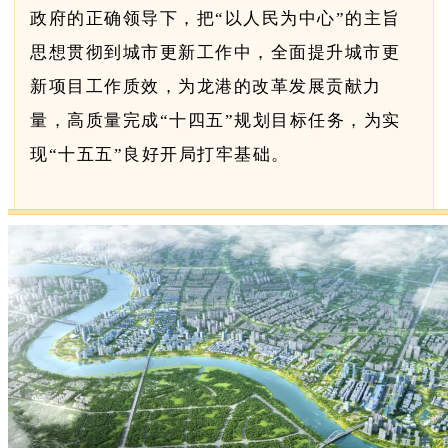
政府的正确领导下，把“以人民为中心”的主旨
思想贯彻到城市更新工作中，全面提升城市更
新项目工作质效，为龙港的改革发展贡献力
量，高质量完成“十四五”规划目标任务，为实
现“十五五”良好开局打牢基础。