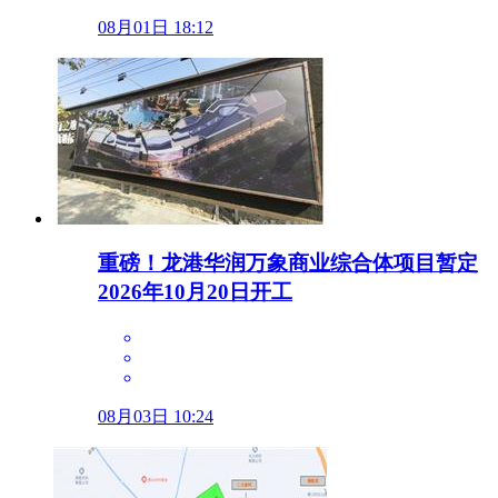
08月01日 18:12
重磅！龙港华润万象商业综合体项目暂定
2026年10月20日开工
08月03日 10:24