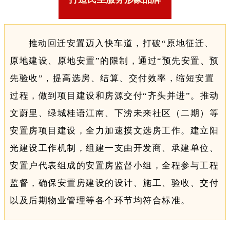
推动回迁安置迈入快车道，打破“原地征迁、
原地建设、原地安置”的限制，通过“预先安置、预
先验收”，提高选房、结算、交付效率，缩短安置
过程，做到项目建设和房源交付“齐头并进”。推动
文蔚里、绿城桂语江南、下涝未来社区（二期）等
安置房项目建设，全力加速摸文选房工作。建立阳
光建设工作机制，组建一支由开发商、承建单位、
安置户代表组成的安置房监督小组，全程参与工程
监督，确保安置房建设的设计、施工、验收、交付
以及后期物业管理等各个环节均符合标准。