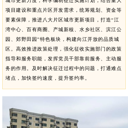
城市更新力度，科学编制征迁实施计划，结合重大
项目建设和重点片区开发需求，统筹规划、资金等
要素保障，推进八大片区城市更新项目，打造“江
湾中心、百有商圈、产城新核、水乡社区、滨江公
园、郊野田园”特色板块，构建向江开放的品质城
区。高效推进政策处理，强化征收实施部门的政策
指导和服务职能，发挥党员干部靠前服务、主动服
务的作用。及时解决征迁过程中的问题，打通难点
堵点，加快签约速度，提升签约率。