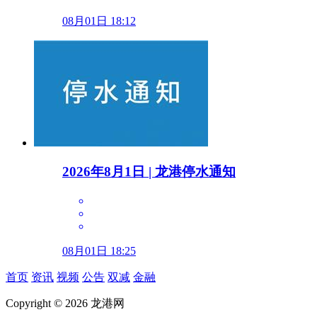
08月01日 18:12
2026年8月1日 | 龙港停水通知
08月01日 18:25
首页
资讯
视频
公告
双减
金融
Copyright © 2026 龙港网