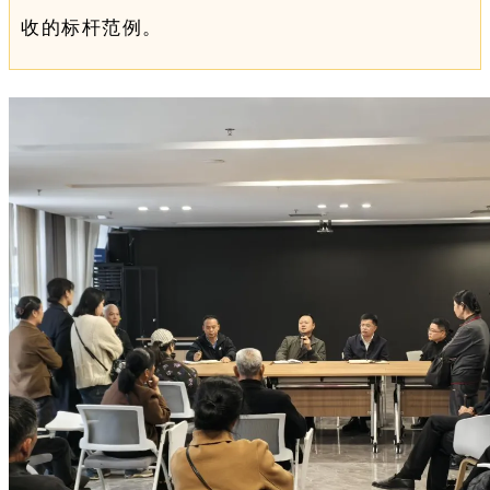
收的标杆范例。