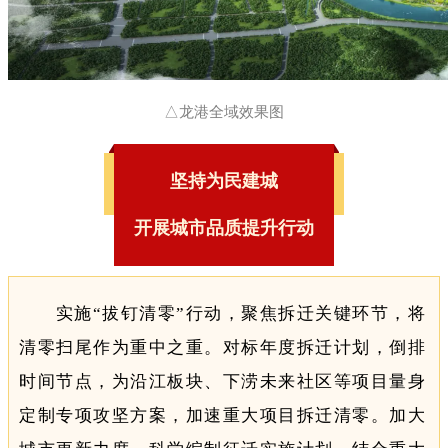
△龙港全域效果图
坚持为民建城
开展城市品质提升行动
实施“拔钉清零”行动，聚焦拆迁关键环节，将
清零扫尾作为重中之重。对标年度拆迁计划，倒排
时间节点，为沿江板块、下涝未来社区等项目量身
定制专项攻坚方案，加速重大项目拆迁清零。加大