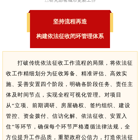
坚持流程再造
构建依法征收闭环管理体系
打破传统依法征收工作流程的局限，将依法征
收工作精细划分为征收筹备、精准评估、高效实
施、妥善安置四个阶段，明确各阶段任务、责任主
体及时间节点，实现全程可视化管理。对项目
从“立项、前期调研、房屋确权、签约组织、建设
管控、资金拨付、信访化解、依法征收、安置入
住”等环节，确保每个环节严格遵循法律法规，全
方位提升工作品质，重塑政府公信力，打造依法征