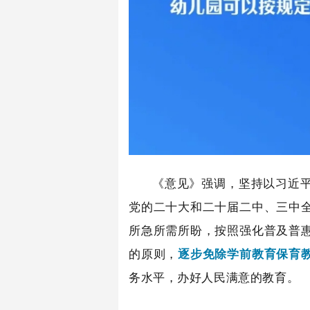
《意见》强调，坚持以习近
党的二十大和二十届二中、三中
所急所需所盼，按照强化普及普
的原则，
逐步免除学前教育保育
务水平
，办好人民满意的教育。