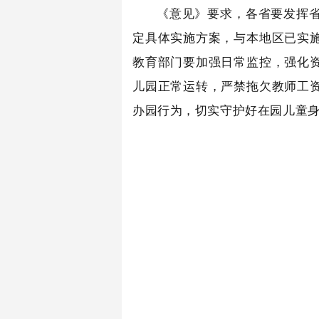
《意见》要求，各省要发挥
定具体实施方案，与本地区已实
教育部门要加强日常监控，强化
儿园正常运转，严禁拖欠教师工
办园行为，切实守护好在园儿童