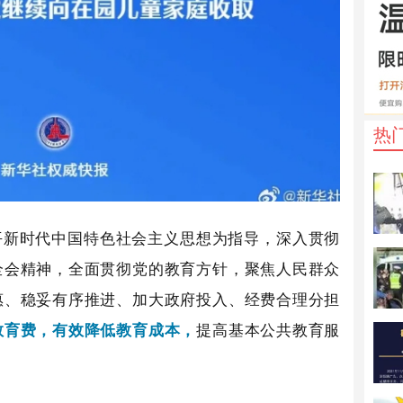
热
平新时代中国特色社会主义思想为指导，深入贯彻
全会精神，全面贯彻党的教育方针，聚焦人民群众
惠、稳妥有序推进、加大政府投入、经费合理分担
教育费，有效降低教育成本，
提高基本公共教育服