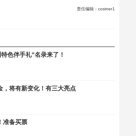
责任编辑：costner1
温州特色伴手礼”名录来了！
金，将有新变化！有三大亮点
！准备买票