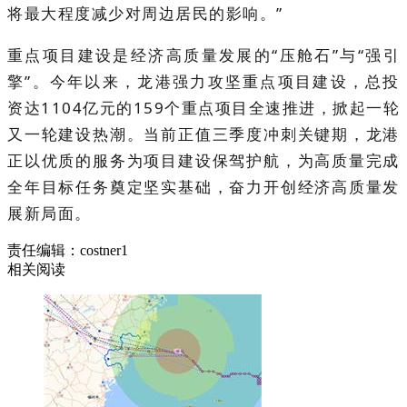
将最大程度减少对周边居民的影响。”
重点项目建设是经济高质量发展的“压舱石”与“强引
擎”。今年以来，龙港强力攻坚重点项目建设，总投
资达1104亿元的159个重点项目全速推进，掀起一轮
又一轮建设热潮。当前正值三季度冲刺关键期，龙港
正以优质的服务为项目建设保驾护航，为高质量完成
全年目标任务奠定坚实基础，奋力开创经济高质量发
展新局面。
责任编辑：costner1
相关阅读