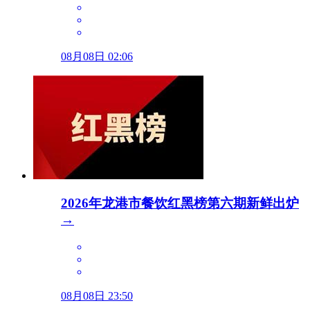
08月08日 02:06
2026年龙港市餐饮红黑榜第六期新鲜出炉
→
08月08日 23:50