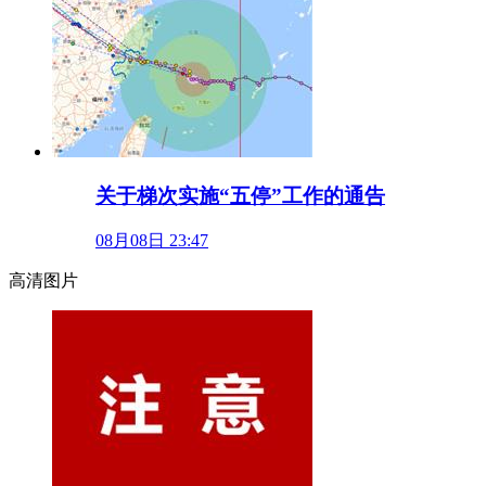
关于梯次实施“五停”工作的通告
08月08日 23:47
高清图片