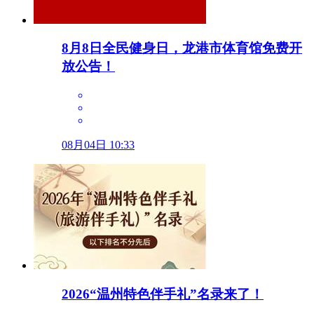
8月8日全民健身日，龙港市体育馆免费开
放公告！
08月04日 10:33
2026“温州特色伴手礼”名录来了！