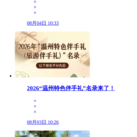
08月04日 10:33
2026“温州特色伴手礼”名录来了！
08月03日 10:26