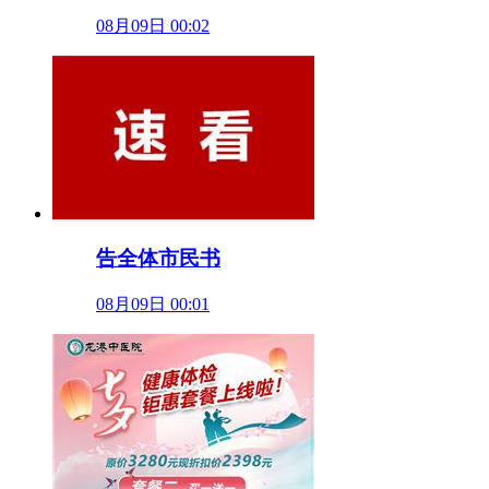
08月09日 00:02
告全体市民书
08月09日 00:01