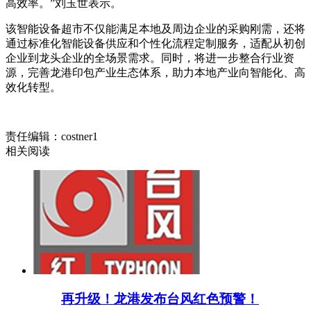
高效率。”刘玉世表示。
该智能设备超市不仅能满足本地及周边企业的采购刚需，还将
通过标准化智能设备供应和个性化流程定制服务，适配从初创
企业到龙头企业的全场景需求。同时，将进一步整合行业资
源，完善龙港印包产业生态体系，助力本地产业向智能化、高
效化转型。
责任编辑：costner1
相关阅读
再升级！龙港发布台风红色预警！