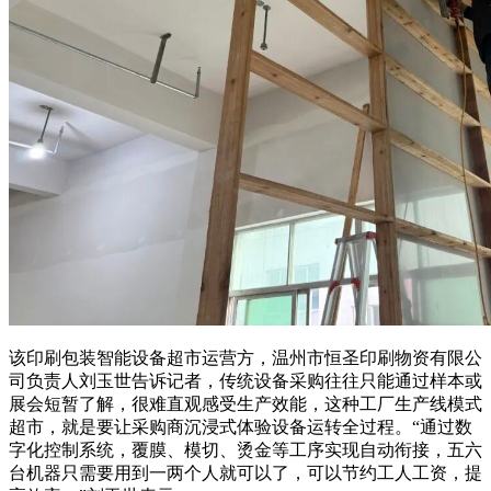
该印刷包装智能设备超市运营方，温州市恒圣印刷物资有限公
司负责人刘玉世告诉记者，传统设备采购往往只能通过样本或
展会短暂了解，很难直观感受生产效能，这种工厂生产线模式
超市，就是要让采购商沉浸式体验设备运转全过程。“通过数
字化控制系统，覆膜、模切、烫金等工序实现自动衔接，五六
台机器只需要用到一两个人就可以了，可以节约工人工资，提