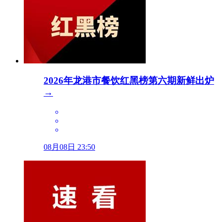
2026年龙港市餐饮红黑榜第六期新鲜出炉
→
08月08日 23:50