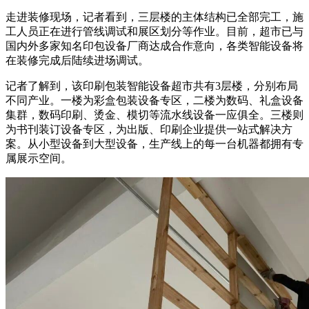
走进装修现场，记者看到，三层楼的主体结构已全部完工，施
工人员正在进行管线调试和展区划分等作业。目前，超市已与
国内外多家知名印包设备厂商达成合作意向，各类智能设备将
在装修完成后陆续进场调试。
记者了解到，该印刷包装智能设备超市共有3层楼，分别布局
不同产业。一楼为彩盒包装设备专区，二楼为数码、礼盒设备
集群，数码印刷、烫金、模切等流水线设备一应俱全。三楼则
为书刊装订设备专区，为出版、印刷企业提供一站式解决方
案。从小型设备到大型设备，生产线上的每一台机器都拥有专
属展示空间。