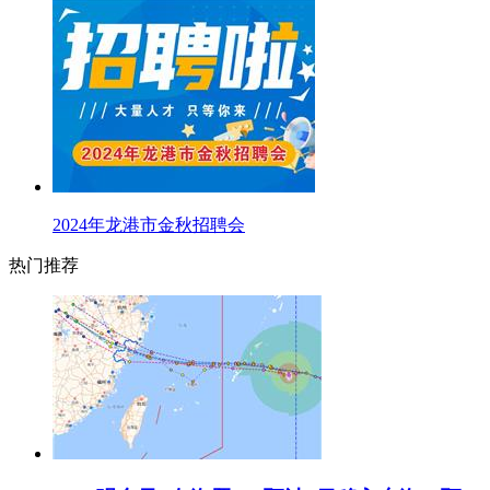
2024年龙港市金秋招聘会
热门推荐