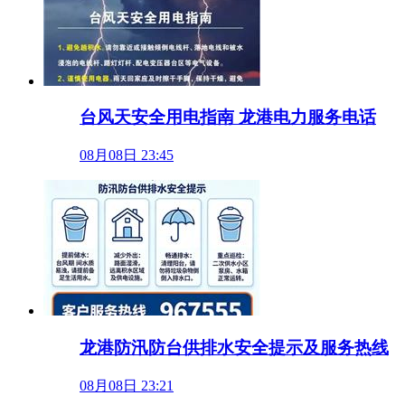
台风天安全用电指南 龙港电力服务电话
08月08日 23:45
龙港防汛防台供排水安全提示及服务热线
08月08日 23:21