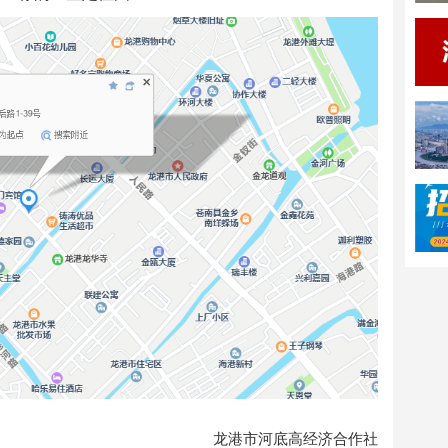
龙港市河底高经济合作社