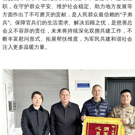
职，在守护群众平安、维护社会稳定、助力地方发展等
方面作出了不可磨灭的贡献，是人民群众最信赖的“子弟
兵”。保障官兵们的生活需求、解决后顾之忧，是慈善总
会义不容辞的责任，未来将持续深化双拥共建工作，不
断丰富慰问形式、拓展帮扶维度，为军民共建和谐社会
注入更多温暖力量。