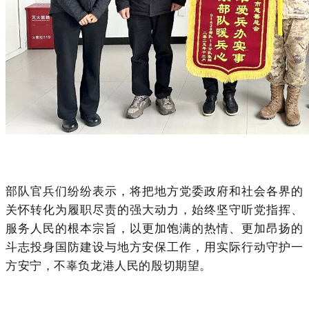
部队官兵们纷纷表示，将把地方党委政府和社会各界的
关怀转化为履职尽责的强大动力，始终坚守听党指挥、
服务人民的根本宗旨，以更加饱满的热情、更加昂扬的
斗志投身国防建设与地方安保工作，用实际行动守护一
方安宁，不辜负龙港人民的殷切期望。