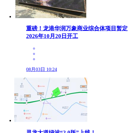
重磅！龙港华润万象商业综合体项目暂定
2026年10月20日开工
08月03日 10:24
灵龙大道绿波“2.0版”上线！