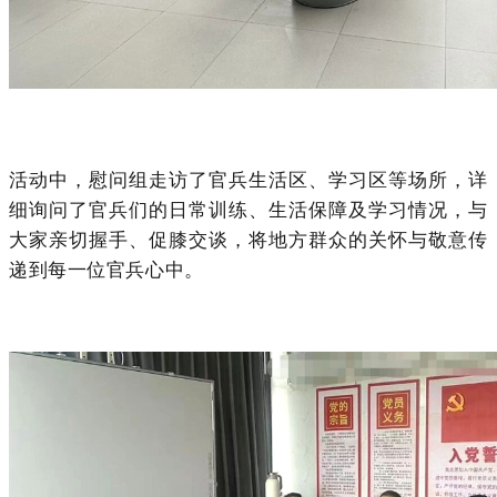
活动中，慰问组走访了官兵生活区、学习区等场所，详
细询问了官兵们的日常训练、生活保障及学习情况，与
大家亲切握手、促膝交谈，将地方群众的关怀与敬意传
递到每一位官兵心中。