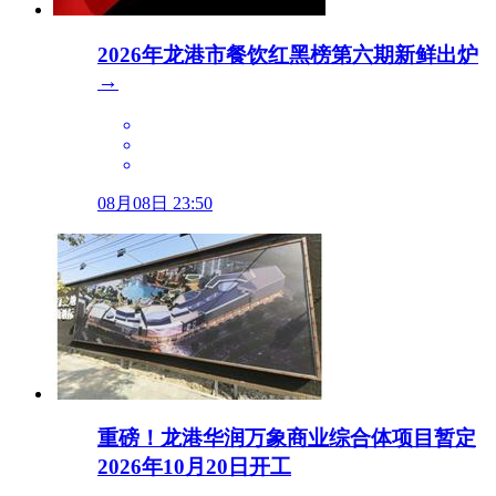
2026年龙港市餐饮红黑榜第六期新鲜出炉
→
08月08日 23:50
重磅！龙港华润万象商业综合体项目暂定
2026年10月20日开工