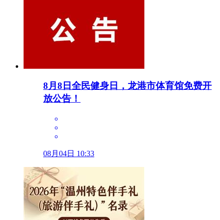
8月8日全民健身日，龙港市体育馆免费开
放公告！
08月04日 10:33