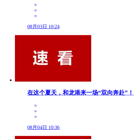
08月03日 10:24
在这个夏天，和龙港来一场“双向奔赴”！
08月04日 10:36