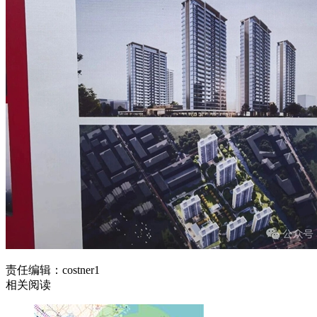
责任编辑：costner1
相关阅读