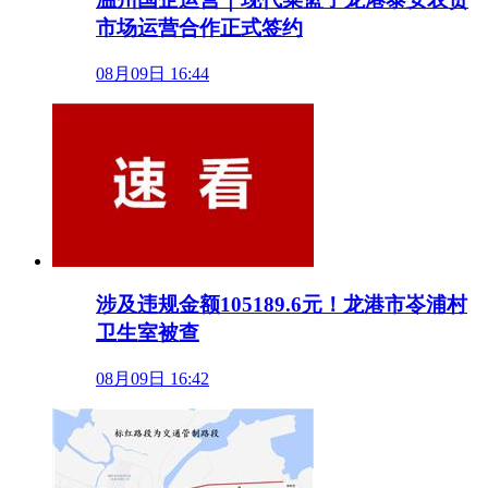
市场运营合作正式签约
08月09日 16:44
涉及违规金额105189.6元！龙港市岺浦村
卫生室被查
08月09日 16:42