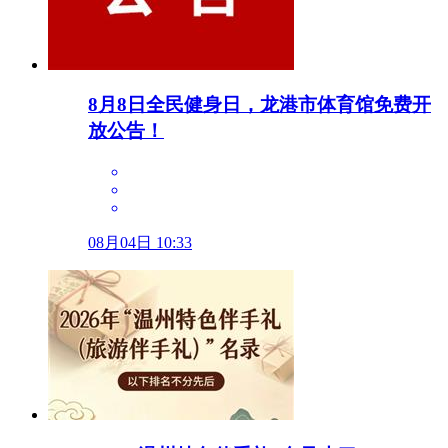
8月8日全民健身日，龙港市体育馆免费开
放公告！
08月04日 10:33