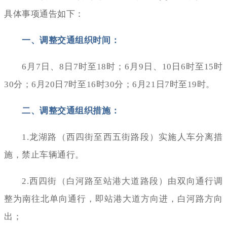
具体事项通告如下：
一、
调整交通组织时间：
6月7日、8日7时至18时；6月9日、10日6时至15时
30分；6月20日7时至16时30分；6月21日7时至19时。
二、
调整交通组织措施：
1.龙湖路（西四街至西五街路段）实施人车分离措
施，禁止车辆通行。
2.西四街（白河路至站港大道路段）由双向通行调
整为南往北单向通行，即站港大道方向进，白河路方向
出；