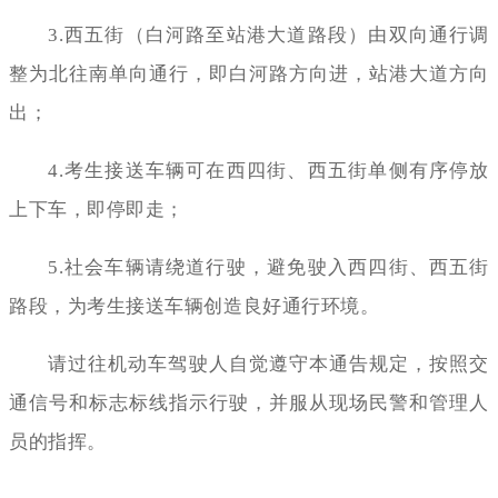
3.西五街（白河路至站港大道路段）由双向通行调
整为北往南单向通行，即白河路方向进，站港大道方向
出；
4.考生接送车辆可在西四街、西五街单侧有序停放
上下车，即停即走；
5.社会车辆请绕道行驶，避免驶入西四街、西五街
路段，为考生接送车辆创造良好通行环境。
请过往机动车驾驶人自觉遵守本通告规定，按照交
通信号和标志标线指示行驶，并服从现场民警和管理人
员的指挥。