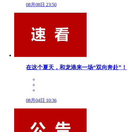
08月08日 23:50
在这个夏天，和龙港来一场“双向奔赴”！
08月04日 10:36