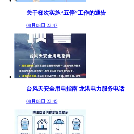
关于梯次实施“五停”工作的通告
08月08日 23:47
台风天安全用电指南 龙港电力服务电话
08月08日 23:45