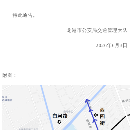
特此通告。
龙港市公安局交通管理大队
2026年6月3日
附图：