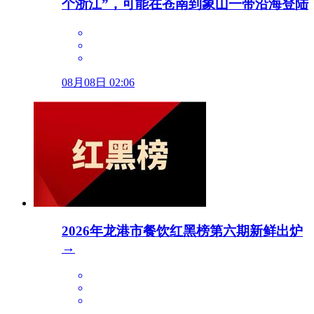
个浙江”，可能在苍南到象山一带沿海登陆
08月08日 02:06
2026年龙港市餐饮红黑榜第六期新鲜出炉
→