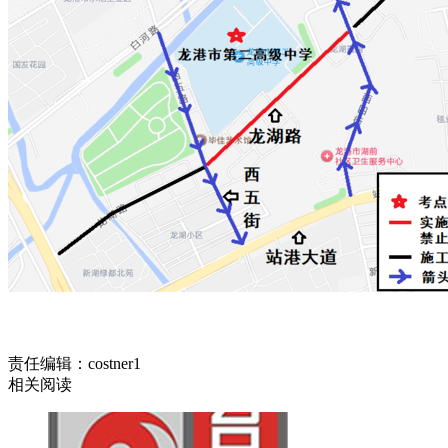
责任编辑：costner1
相关阅读