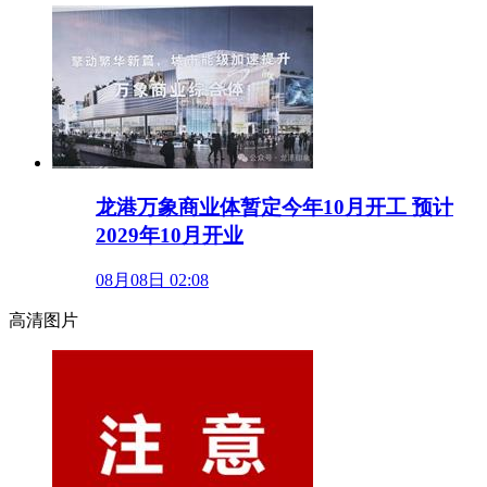
龙港万象商业体暂定今年10月开工 预计
2029年10月开业
08月08日 02:08
高清图片