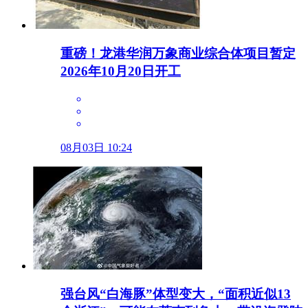
重磅！龙港华润万象商业综合体项目暂定
2026年10月20日开工
08月03日 10:24
强台风“白海豚”体型变大，“面积近似13