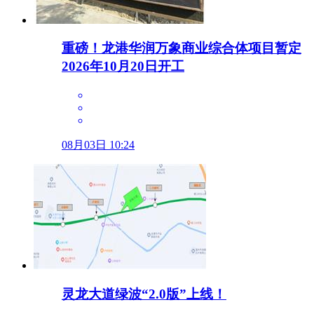
重磅！龙港华润万象商业综合体项目暂定
2026年10月20日开工
08月03日 10:24
灵龙大道绿波“2.0版”上线！