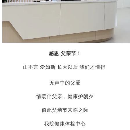
感恩 父亲节！
山不言 爱如斯 长大以后 我们才懂得
无声中的父爱
情暖伴父亲，健康护朝夕
值此父亲节来临之际
我院健康体检中心