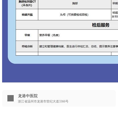
龙港中医院
浙江省温州市龙港市世纪大道3366号