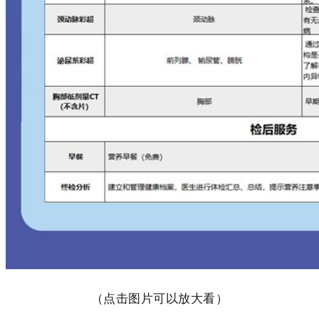
（点击图片可以放大看）