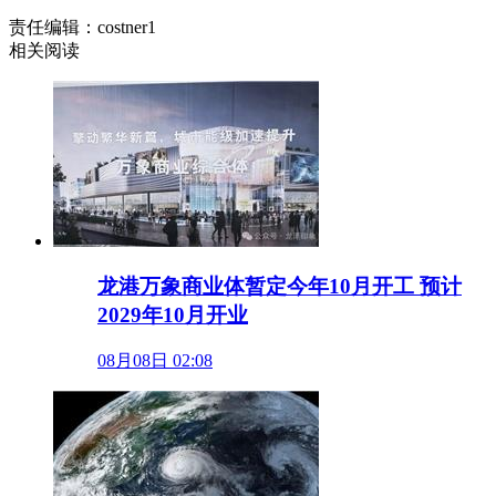
责任编辑：costner1
相关阅读
龙港万象商业体暂定今年10月开工 预计
2029年10月开业
08月08日 02:08