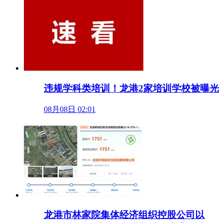
违规学科类培训！龙港2家培训学校被曝光
08月08日 02:01
龙港市林家院集体经济组织控股公司以