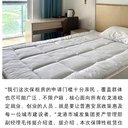
“我们这次保租房的申请门槛十分亲民，覆盖群体
也尽可能广泛，不限户籍，核心面向所有在龙港稳
定就业、创业的人员，就是要让普惠安居政策惠及
每一位城市建设者。”龙港市城发集团资产管理部
副经理毛传挺介绍道。据介绍，本次保障性租赁住