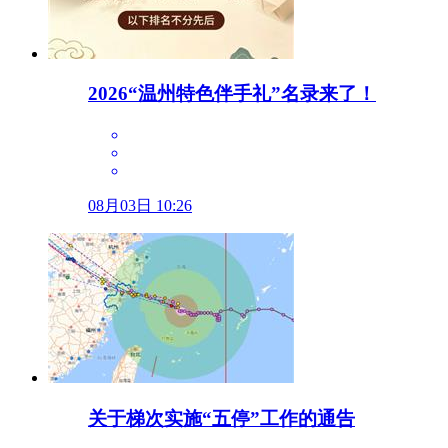
2026“温州特色伴手礼”名录来了！
08月03日 10:26
关于梯次实施“五停”工作的通告