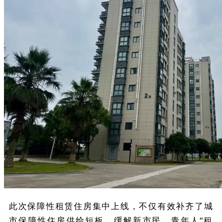
此次保障性租赁住房集中上线，不仅有效补齐了城
市保障性住房供给短板，缓解新市民、青年人“租