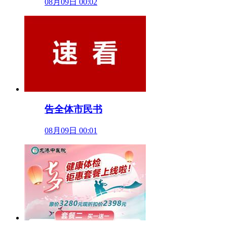
08月09日 00:02
告全体市民书
08月09日 00:01