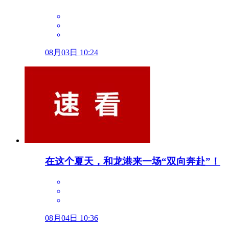
08月03日 10:24
在这个夏天，和龙港来一场“双向奔赴”！
08月04日 10:36