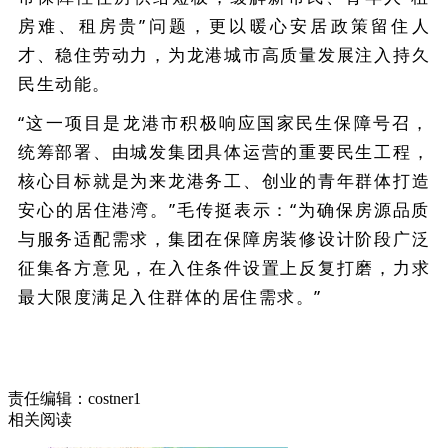
房难、租房贵”问题，更以暖心安居政策留住人
才、稳住劳动力，为龙港城市高质量发展注入持久
民生动能。
“这一项目是龙港市积极响应国家民生保障号召，
统筹部署、由城发集团具体运营的重要民生工程，
核心目标就是为来龙港务工、创业的青年群体打造
安心的居住港湾。”毛传挺表示：“为确保房源品质
与服务适配需求，集团在保障房装修设计阶段广泛
征集各方意见，在入住条件设置上反复打磨，力求
最大限度满足入住群体的居住需求。”
责任编辑：costner1
相关阅读