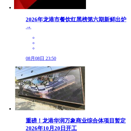
2026年龙港市餐饮红黑榜第六期新鲜出炉
→
08月08日 23:50
重磅！龙港华润万象商业综合体项目暂定
2026年10月20日开工