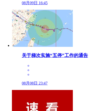
08月09日 16:45
关于梯次实施“五停”工作的通告
08月08日 23:47