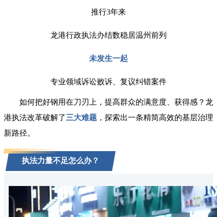
推行3年来
龙港行政执法办结数稳居温州前列
未发生一起
专业领域诉讼败诉、复议纠错案件
如何把好钢用在刀刃上，提高群众的满意度、获得感？龙
港执法改革破解了
三大难题
，探索出一条精简高效的基层治理
新路径。
执法力量不足怎么办？