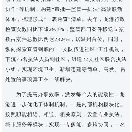
协作”等机制，构建“审批—监管—执法”高效联动
体系，梳理形成“一表通查”清单。去年，龙港行政
检查次数同比下降29.3%，监管部门案件移送立案
数占案件总数比例达28.9%，居温州首位。同时，
纵向探索直管到底的“一支队伍进社区”工作机制，
下沉75名执法人员到社区，组建22支社区联合执法
小组，实现环境卫生、新增违建等简单、高发、易
处置的事项真正在一线解决。
为了提高办事效率，激发每个人的能动性，龙
港进一步优化了体制机制。一是内部机构模块化。
按照职能相近、相通、相关原则，设置专业执法、
城市服务等模块，实现一专多能、多跨协同，一名