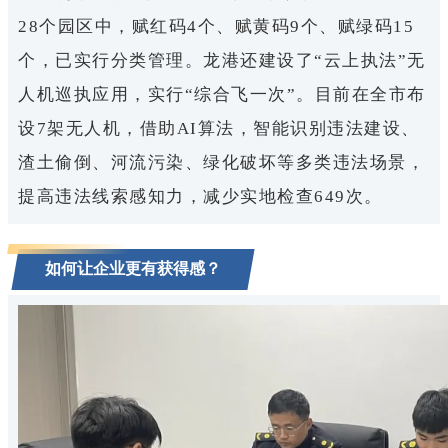
28个园区中，赋红码4个、赋黄码9个、赋绿码15
个，已实行分类管理。
龙港还建设了“云上执法”无
人机巡执应用，实行“综合飞一次”。
目前在全市布
设7架无人机，借助AI算法，智能识别违法建设、
渣土偷倒、河流污染、绿化破坏等多类违法场景，
提高违法线索感知力，减少实地检查649次。
如何让企业更有获得感？