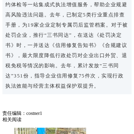
约体检等一站集成式执法增值服务，帮助企业规避
高风险违法问题。
去年，已制定5类行业重点排查
手册，为19家企业定制专属罚后监管档案。对于被
处罚企业，推行“三书同达”，在送达《处罚决定
书》时，一并送达《信用修复告知书》《合规建议
书》，最大限度降低行政处罚对企业出口外贸、退
税免税等情况的影响。去年，累计发放“三书同
达”351份，指导企业信用修复75件次，实现行政
执法效能与经营主体权益保护双提升。
责任编辑：costner1
相关阅读