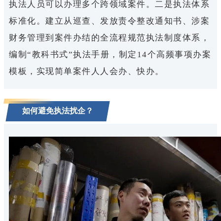
执法人员可以办理多个跨领域案件。二是执法体系
标准化。建立从巡查、发放责令整改通知书、涉案
财务管理到案件办结的全流程规范执法制度体系，
编制“教科书式”执法手册，制定14个高频事项办案
模板，实现简单案件人人会办、快办。
如何避免执法扰企？