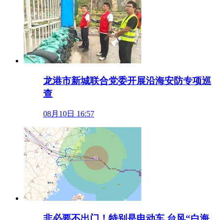
龙港市新城联合党委开展沿海安防专项巡
查
08月10日 16:57
非必要不出门！特别是电动车 台风“白海