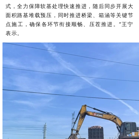
式，全力保障软基处理快速推进，随后同步开展大
面积路基堆载预压，同时推进桥梁、箱涵等关键节
点施工，确保各环节衔接顺畅、压茬推进。”王宁
表示。