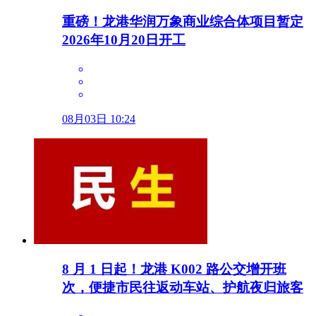
重磅！龙港华润万象商业综合体项目暂定
2026年10月20日开工
08月03日 10:24
8 月 1 日起！龙港 K002 路公交增开班
次，便捷市民往返动车站、护航夜归旅客