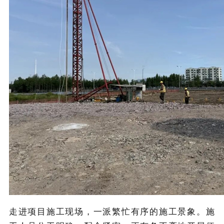
走进项目施工现场，一派繁忙有序的施工景象。施