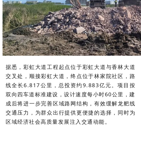
据悉，彩虹大道工程起点位于彩虹大道与香林大道
交叉处，顺接彩虹大道，终点位于林家院社区，路
线全长6.817公里，总投资约9.883亿元。项目按
双向四车道标准建设，设计速度每小时60公里，建
成后将进一步完善区域路网结构，有效缓解龙舥线
交通压力，为群众出行提供更便捷的选择，同时为
区域经济社会高质量发展注入交通动能。