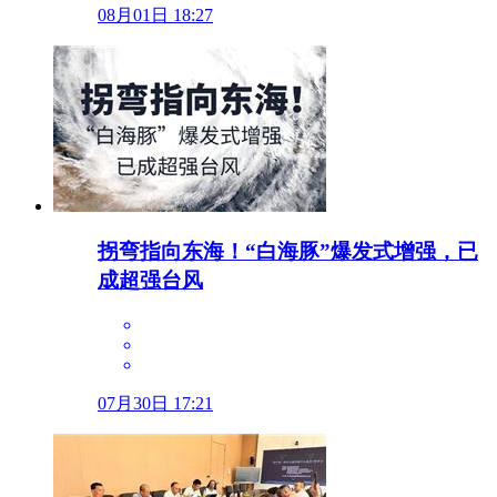
08月01日 18:27
拐弯指向东海！“白海豚”爆发式增强，已
成超强台风
07月30日 17:21