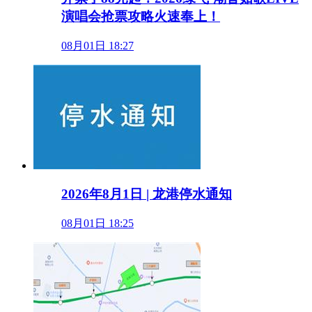
演唱会抢票攻略火速奉上！
08月01日 18:27
2026年8月1日 | 龙港停水通知
08月01日 18:25