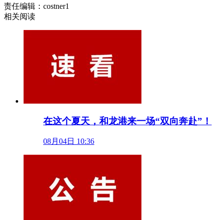
责任编辑：costner1
相关阅读
在这个夏天，和龙港来一场“双向奔赴”！
08月04日 10:36