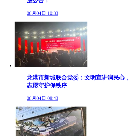
放公告！
08月04日 10:33
龙港市新城联合党委：文明宣讲润民心，
志愿守护保秩序
08月04日 08:43