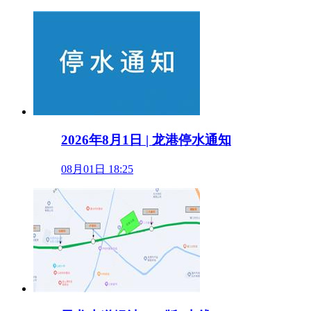
2026年8月1日 | 龙港停水通知
08月01日 18:25