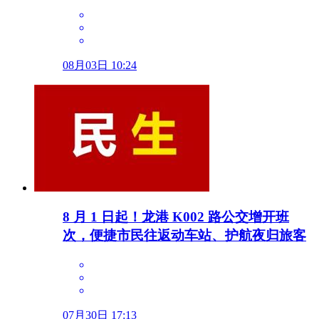
08月03日 10:24
8 月 1 日起！龙港 K002 路公交增开班
次，便捷市民往返动车站、护航夜归旅客
07月30日 17:13