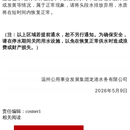
或发黄等情况，属于正常现象，请将头段水排放弃用，水质
。
将在短时间内恢复正常
（注：以上区域若提前通水，恕不另行通知。为确保安全，
请在停水期间关闭用水设施，以免在恢复正常供水时造成浪
费或财产损失。）
温州公用事业发展集团龙港水务有限公司
2026
年5
月9
日
责任编辑：costner1
相关阅读