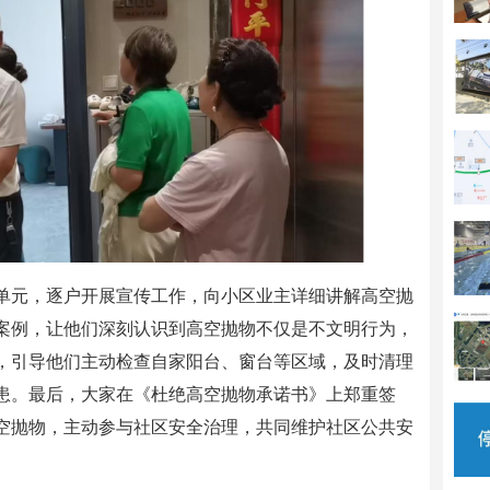
单元，逐户开展宣传工作，向小区业主详细讲解高空抛
案例，让他们深刻认识到高空抛物不仅是不文明行为，
，引导他们主动检查自家阳台、窗台等区域，及时清理
患。最后，大家在《杜绝高空抛物承诺书》上郑重签
空抛物，主动参与社区安全治理，共同维护社区公共安