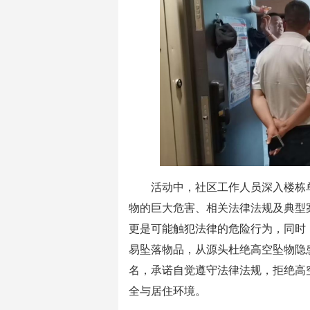
活动中，社区工作人员深入楼栋
物的巨大危害、相关法律法规及典型
更是可能触犯法律的危险行为，同时
易坠落物品，从源头杜绝高空坠物隐
名，承诺自觉遵守法律法规，拒绝高
全与居住环境。