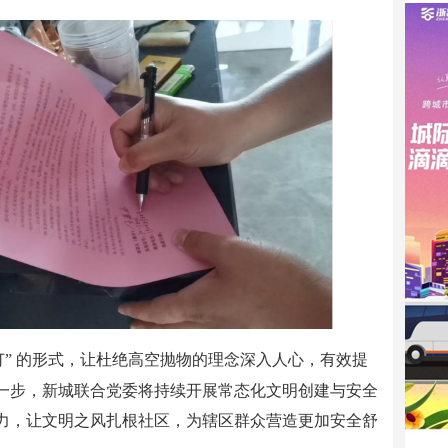
订” 的形式，让杜绝高空抛物的理念深入人心，有效提
一步，新城联合党委将持续开展常态化文明创建与安全
力，让文明之风扎根社区，为辖区群众营造更加安全舒