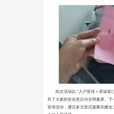
此次活动以 “入户宣传
承诺签
+
升了大家的安全意识与文明素养。下
宣传活动，通过多元形式凝聚共建合