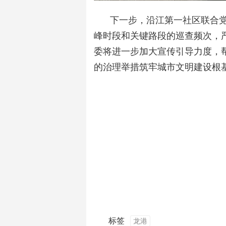
下一步，沿江第一社区联合
峰时段和关键路段的巡查频次，
委将进一步加大宣传引导力度，
的治理举措筑牢城市文明建设根
标签
龙港