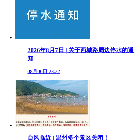
2026年8月7日 | 关于西城路周边停水的通
知
08月06日 23:22
台风临近 | 温州多个景区关闭！