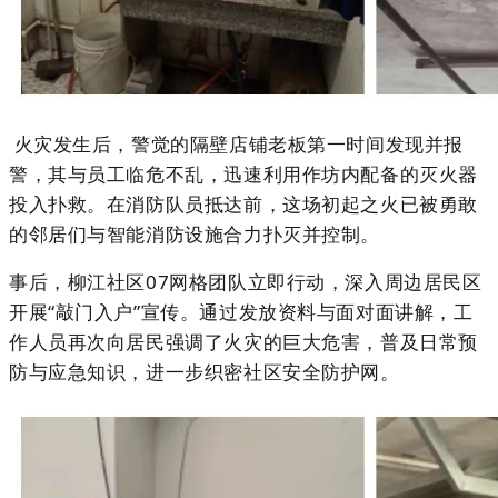
火灾发生后，警觉的隔壁店铺老板第一时间发现并报
警，其与员工临危不乱，迅速利用作坊内配备的灭火器
投入扑救。在消防队员抵达前，这场初起之火已被勇敢
的邻居们与智能消防设施合力扑灭并控制。
事后，柳江社区07网格团队立即行动，深入周边居民区
开展“敲门入户”宣传。通过发放资料与面对面讲解，工
作人员再次向居民强调了火灾的巨大危害，普及日常预
防与应急知识，进一步织密社区安全防护网。