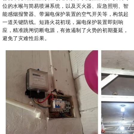
位的水喉与简易喷淋系统，以及灭火器、应急照明、智
能
感烟报警器
、带漏电保护装置的空气开关等，构筑起
一道关键防线。短路火花初现，漏电保护装置即刻响
应，精准跳闸切断电源，有效遏制了火势的初期蔓延，
避免了灾难性后果。