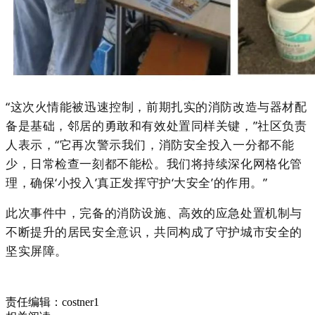
“这次火情能被迅速控制，前期扎实的消防改造与器材配
备是基础，邻居的勇敢和有效处置同样关键，”社区负责
人表示，“它再次警示我们，消防安全投入一分都不能
少，日常检查一刻都不能松。我们将持续深化网格化管
理，确保‘小投入’真正发挥守护‘大安全’的作用。”
此次事件中，完备的消防设施、高效的应急处置机制与
不断提升的居民安全意识，共同构成了守护城市安全的
坚实屏障。
责任编辑：costner1