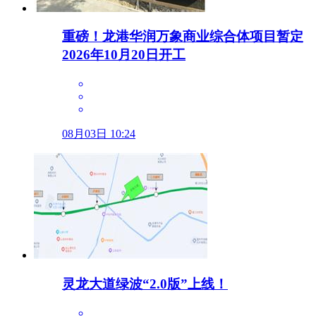
重磅！龙港华润万象商业综合体项目暂定
2026年10月20日开工
08月03日 10:24
灵龙大道绿波“2.0版”上线！