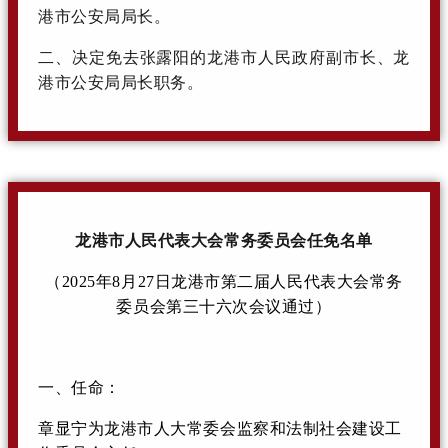
港市公安局局长。
二、决定免去张露阳的龙港市人民政府副市长、龙
港市公安局局长职务。
龙港市人民代表大会常务委员会任免名单
（2025年8月27日龙港市第二届人民代表大会常务
委员会第三十六次会议通过）
一、任命：
章显宁为龙港市人大常委会监察和法制社会建设工