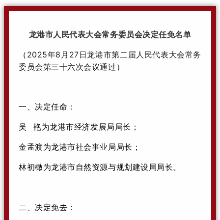
龙港市人民代表大会常务委员会决定任免名单
2025年8月27日龙港市第二届人民代表大会常务
（
委员会第三十六次会议通过
）
一、决定任命：
吴 艳为龙港市经济发展局局长；
金孟渡为龙港市社会事业局局长；
林初橄为龙港市自然资源与规划建设局局长。
二、决定免去：