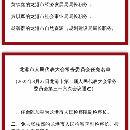
黄钦鑫的龙港市经济发展局局长职务；
方以军的龙港市社会事业局局长职务；
胡碧群的龙港市自然资源与规划建设局局长职务。
龙港市人民代表大会常务委员会任免名单
（2025年8月27日龙港市第二届人民代表大会常务
委员会第三十六次会议通过）
一、任命陈加奎为龙港市人民检察院副检察长。
二、免去张枝然的龙港市人民检察院副检察长、检