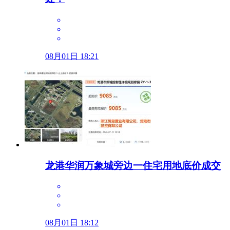
08月01日 18:21
龙港华润万象城旁边一住宅用地底价成交
08月01日 18:12