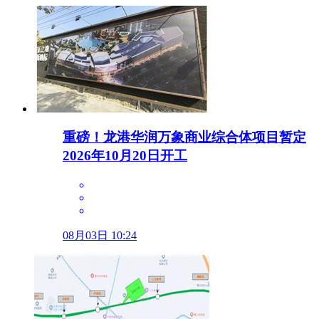
重磅！龙港华润万象商业综合体项目暂定
2026年10月20日开工
08月03日 10:24