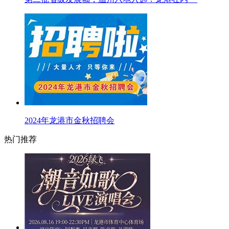
2024年龙港市金秋招聘会
热门推荐