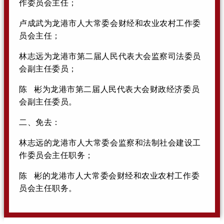
作委员会主任；
卢成武为龙港市人大常委会财经和农业农村工作委
员会主任；
林志远为龙港市第二届人民代表大会监察司法委员
会副主任委员；
陈 彬为龙港市第二届人民代表大会财政经济委员
会副主任委员。
二、免去：
林志远的龙港市人大常委会监察和法制社会建设工
作委员会主任职务；
陈 彬的龙港市人大常委会财经和农业农村工作委
员会主任职务。