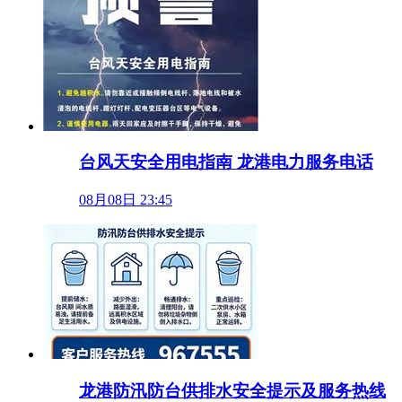
台风天安全用电指南 龙港电力服务电话
08月08日 23:45
龙港防汛防台供排水安全提示及服务热线