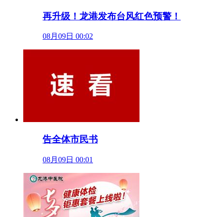
再升级！龙港发布台风红色预警！
08月09日 00:02
告全体市民书
08月09日 00:01