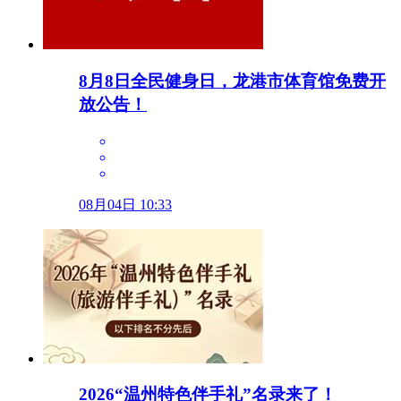
8月8日全民健身日，龙港市体育馆免费开
放公告！
08月04日 10:33
2026“温州特色伴手礼”名录来了！