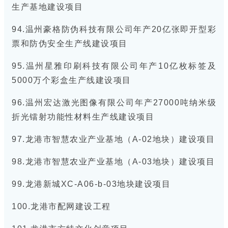
生产基地建设项目
94.温州豪格防伪科技有限公司年产20亿张即开型彩
票和防伪安全生产线建设项目
95.温州星雅印刷科技有限公司年产10亿枚标签及
5000万个彩盒生产线建设项目
96.温州宏达激光图像有限公司年产27000吨纳米级
折光镭射功能性材料生产线建设项目
97.龙港市智慧农业产业基地（A-02地块）建设项目
98.龙港市智慧农业产业基地（A-03地块）建设项目
99.龙港新城XC-A06-b-03地块建设项目
100.龙港市配网建设工程