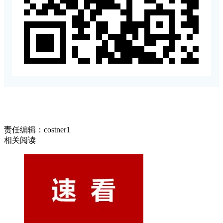
责任编辑：costner1
相关阅读