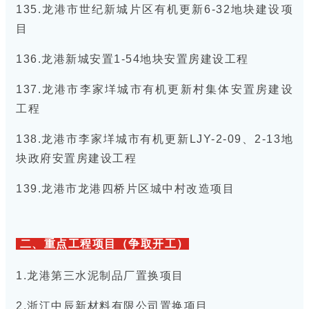
135.龙港市世纪新城片区有机更新6-32地块建设项
目
136.龙港新城安置1-54地块安置房建设工程
137.龙港市李家垟城市有机更新村集体安置房建设
工程
138.龙港市李家垟城市有机更新LJY-2-09、2-13地
块政府安置房建设工程
139.龙港市龙港四桥片区城中村改造项目
二、重点工程项目（争取开工）
1.龙港第三水泥制品厂置换项目
2.浙江中辰新材料有限公司置换项目