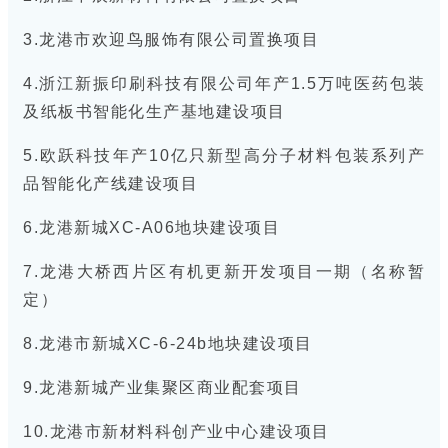
3.龙港市欢迎鸟服饰有限公司置换项目
4.浙江新振印刷科技有限公司年产1.5万吨医药包装
及纸板书智能化生产基地建设项目
5.欧跃科技年产10亿只新型高分子材料包装系列产
品智能化产线建设项目
6.龙港新城XC-A06地块建设项目
7.龙港大桥西片区有机更新开发项目一期（名称暂
定）
8.龙港市新城XC-6-24b地块建设项目
9.龙港新城产业集聚区商业配套项目
10.龙港市新材料科创产业中心建设项目