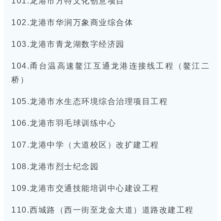
101.龙港市方特文化创意项目
102.龙港市华润万象商业综合体
103.龙港市青龙湖数字经济园
104.甬台温高速鳌江互通龙港连接线工程（鳌江二
桥）
105.龙港市水生态环境综合治理项目工程
106.龙港市羽毛球训练中心
107.龙港中学（大道校区）改扩建工程
108.龙港市烈士纪念园
109.龙港市交通技能培训中心建设工程
110.西城路（西一街至龙金大道）道路改建工程