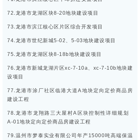
72.龙港市龙湖区块8-20地块建设项目
73.龙港市滨江核心区片区综合开发项目
74.龙港市世纪新城5-02、5-03地块建设项目
75.龙港市龙湖区块8-18b地块建设项目
76.龙港市新城龙湖片区xc-7-10a、xc-7-10b地块建
设项目
77.龙港市涂厂社区临港大道A地块定向定价商品房
建设工程
78.龙港市龙翔路三大屋村A区块
控制性详细规划
A-01地块定向定价商品房建设工程
79.温州市梦泰实业有限公司年产15000吨高端保温