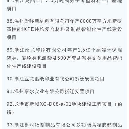
87.浙江龙晶年产3.5万吨高分子离型材料生产基地
项目
88.温州爱哆新材料有限公司年产8000万平方米新型
高性能IXPE装饰复合材料及制品智能化生产线建设
项目
89.浙江乘龙印刷有限公司年产1.5亿个高端环保服
装类、宠物类包装袋及500万套益智类文创用品智能
化生产线建设项目
90.浙江亚龙贴纸印业有限公司拆迁安置项目
91.温州康尔实业有限公司拆迁安置项目
92.龙港市新城XC-D08-a-01地块建设工程项目（伯
镭）
93.浙江辉柯纸塑制品有限公司多功能高端胶黏制品