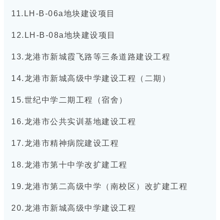
11.LH-B-06a地块建设项目
12.LH-B-08a地块建设项目
13.龙港市新城霞飞路等三条道路建设工程
14.龙港市新城高级中学建设工程（二期）
15.世纪中学二期工程（宿舍）
16.龙港市公共实训基地建设工程
17.龙港市精神病院建设工程
18.龙港市第十中学改扩建工程
19.龙港市第二高级中学（南校区）改扩建工程
20.龙港市新城高级中学建设工程