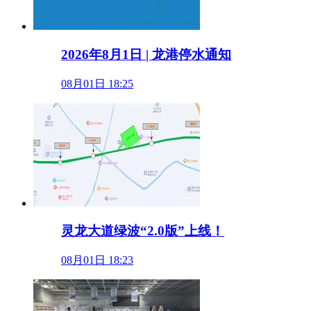
2026年8月1日 | 龙港停水通知
08月01日 18:25
灵龙大道绿波“2.0版”上线！
08月01日 18:23