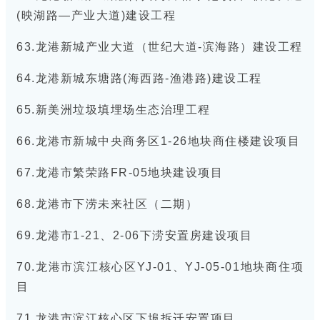
(映湖路—产业大道)建设工程
63.龙港新城产业大道（世纪大道-滨海路）建设工程
64.龙港新城东塘路(海西路-渔港路)建设工程
65.新美洲垃圾填埋场生态治理工程
66.龙港市新城中央商务区1-26地块商住楼建设项目
67.龙港市繁荣路FR-05地块建设项目
68.龙港市下涝未来社区（二期）
69.龙港市1-21、2-06下涝安置房建设项目
70.龙港市滨江核心区YJ-01、YJ-05-01地块商住项
目
71.龙港市滨江核心区下埠拆迁安置项目