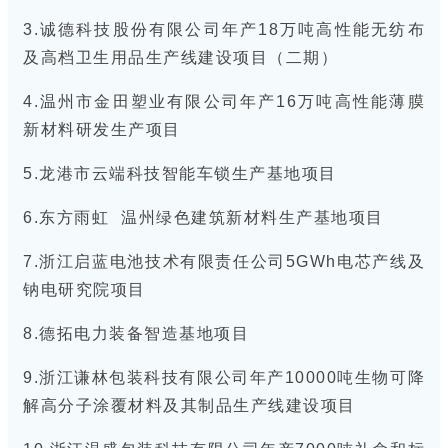
3.诚德科技股份有限公司年产18万吨高性能无纺布
及高档卫生用品生产线建设项目（二期）
4.温州市金田塑业有限公司年产16万吨高性能薄膜
新材料研发生产项目
5.龙港市云端科技智能车锁生产基地项目
6.
东方雨虹
温州绿色建筑新材料生产基地项目
7.浙江启蓝电池技术有限责任公司5GWh电芯产线及
钠电研究院项目
8.德拓电力装备智造基地项目
9.浙江谦林包装科技有限公司年产10000吨生物可降
解高分子涂覆材料及其制品生产线建设项目