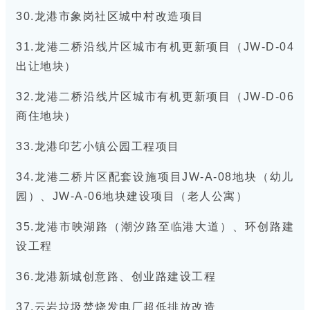
30.龙港市象岗社区城中村改造项目
31.龙港二桥沿线片区城市有机更新项目（JW-D-04
出让地块）
32.龙港二桥沿线片区城市有机更新项目（JW-D-06
商住地块）
33.龙港印艺小镇公园工程项目
34.龙港二桥片区配套设施项目JW-A-08地块（幼儿
园）、JW-A-06地块建设项目（老人公寓）
35.龙港市映湖路（潮汐路至临港大道）、环创路建
设工程
36.龙港新城创意路、创业路建设工程
37.云岩垃圾焚烧发电厂超低排放改造