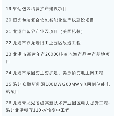
19.磐达包装增资扩产建设项目
20.恒光包装复合软包智能化生产线建设项目
21.龙港市智谷产业园项目（美国轮毂）
22.龙港市双龙老旧工业园区改造工程
23.龙港市新建年产20000吨冷冻海产品生产基地项
目
24.龙港市咸园变主变扩建、美涂输变电主网工程
25.温州众顺新能源100MW/200MWh电网侧储能电
站项目
26.龙港青龙湖省级高新技术产业园区电力提升工程-
温州龙港朝晖110kV输变电工程