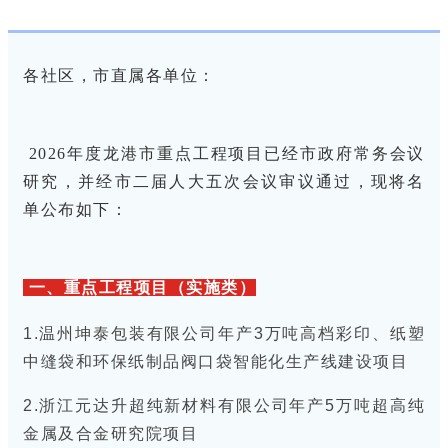
各社区，市直属各单位：
2026年度龙港市重点工程项目已经市政府常务会议
研究，并经市二届人大五次会议审议通过，现将名
单公布如下：
一、重点工程项目（实施类）
1.温州坤泰包装有限公司年产3万吨高档彩印、纸塑
中缝袋和环保纸制品阀口袋智能化生产线建设项目
2.浙江元达升超纯新材料有限公司年产5万吨超高纯
金属及合金研究院项目