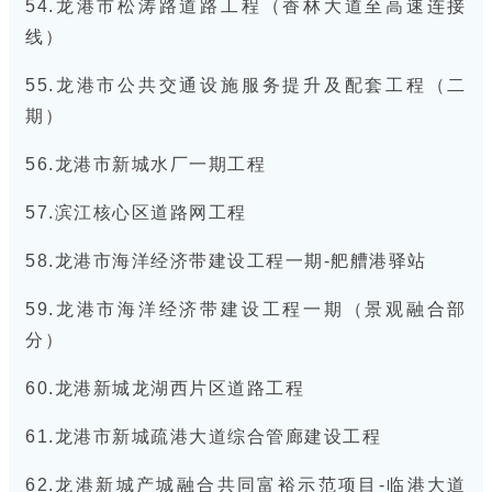
54.龙港市松涛路道路工程（香林大道至高速连接
线）
55.龙港市公共交通设施服务提升及配套工程（二
期）
56.龙港市新城水厂一期工程
57.滨江核心区道路网工程
58.龙港市海洋经济带建设工程一期-舥艚港驿站
59.龙港市海洋经济带建设工程一期（景观融合部
分）
60.龙港新城龙湖西片区道路工程
61.龙港市新城疏港大道综合管廊建设工程
62.龙港新城产城融合共同富裕示范项目-临港大道