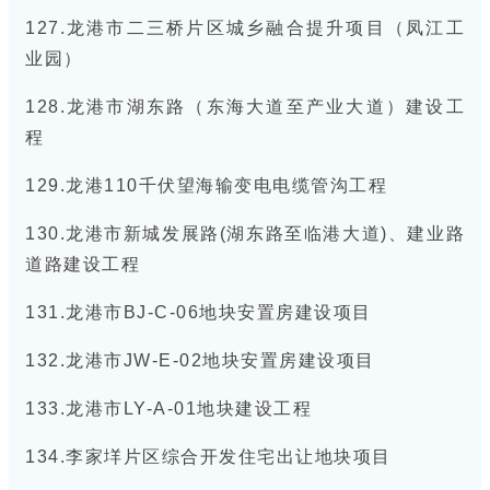
127.龙港市二三桥片区城乡融合提升项目（凤江工
业园）
128.龙港市湖东路（东海大道至产业大道）建设工
程
129.龙港110千伏望海输变电电缆管沟工程
130.龙港市新城发展路(湖东路至临港大道)、建业路
道路建设工程
131.龙港市BJ-C-06地块安置房建设项目
132.龙港市JW-E-02地块安置房建设项目
133.龙港市LY-A-01地块建设工程
134.李家垟片区综合开发住宅出让地块项目