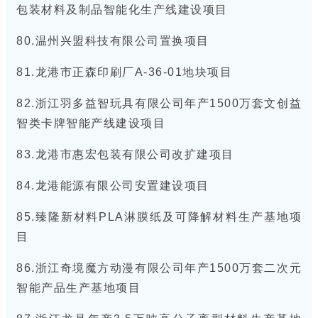
包装材料及制品智能化生产线建设项目
80.温州兴盟科技有限公司置换项目
81.龙港市正森印刷厂A-36-01地块项目
82.浙江羽多益智玩具有限公司年产1500万套文创益
智类卡牌智能产线建设项目
83.龙港市惠宏包装有限公司改扩建项目
84.龙港能源有限公司安置建设项目
85.臻隆新材料PLA淋膜纸及可降解材料生产基地项
目
86.浙江奇境魔方动漫有限公司年产1500万套二次元
智能产品生产基地项目