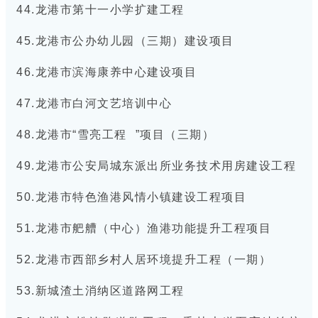
44.龙港市第十一小学扩建工程
45.龙港市公办幼儿园（三期）建设项目
46.龙港市滨海康养中心建设项目
47.龙港市白河文艺培训中心
48.龙港市“
雪亮工程
”项目（三期）
49.龙港市公安局城东派出所业务技术用房建设工程
50.龙港市特色渔港风情小镇建设工程项目
51.龙港市舥艚（中心）渔港功能提升工程项目
52.龙港市西部乡村人居环境提升工程（一期）
53.新城渣土消纳区道路网工程