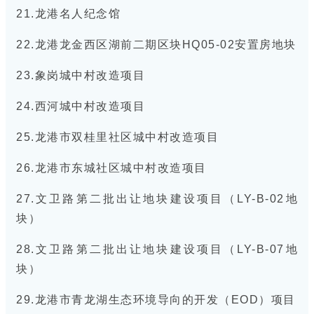
21.龙港名人纪念馆
22.龙港龙金西区湖前二期区块HQ05-02安置房地块
23.象岗城中村改造项目
24.西河城中村改造项目
25.龙港市双桂里社区城中村改造项目
26.龙港市东城社区城中村改造项目
27.文卫路第二批出让地块建设项目（LY-B-02地
块）
28.文卫路第二批出让地块建设项目（LY-B-07地
块）
29.龙港市青龙湖生态环境导向的开发（EOD）项目