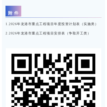
附 件
1.2026年龙港市重点工程项目年度投资计划表（实施类）
2.2026年龙港市重点工程项目安排表（争取开工类）