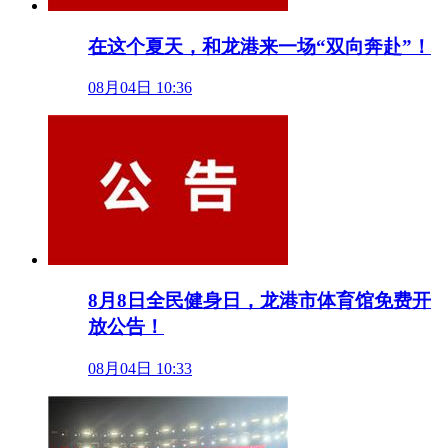
在这个夏天，和龙港来一场“双向奔赴”！
08月04日 10:36
8月8日全民健身日，龙港市体育馆免费开
放公告！
08月04日 10:33