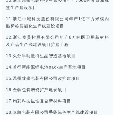
10.浙江温盛包装科技有限公司年产7000吨礼盒和标
签生产建设项目
11.浙江中域科技股份有限公司年产1亿平方米模内
贴标签智能化生产线建设项目
12.浙江华昊控股有限公司年产8万吨医卫用新材料
及产品生产线建设项目扩建工程
13.久分半动漫衍生品智造基地项目
14.首行新能源锂电池pack生产基地项目
15.温州致盛包装有限公司改扩建项目
16.金驰包装增资扩产建设项目
17.绚彩科技磁性复合新材料项目
18.嘉凯包装有限公司手袋绿色生产线建设项目