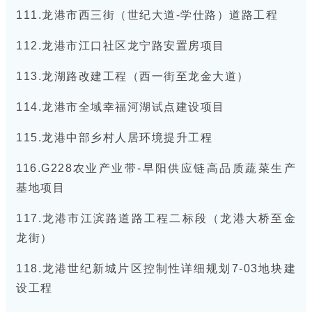
111.龙港市西三街（世纪大道-学仕路）道路工程
112.龙港市江口社区龙宁路安置房项目
113.龙湖路改建工程（西一街至龙金大道）
114.龙港市全域幸福河湖试点建设项目
115.龙港中部乡村人居环境提升工程
116.G228农业产业带-早阳供应链高品质蔬菜生产
基地项目
117.龙港市江滨路道路工程二标段（龙港大桥至金
龙街）
118.龙港世纪新城片区控制性详细规划7-03地块建
设工程