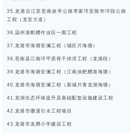
35.龙港沿江至苍南炎亭公路李家垟至陈华垟段公路
工程（龙宜大道）
36.温州港舥艚作业区一期工程
37.龙港市海塘安澜工程（城区片海塘）
38.苍南县江南垟平原骨干排涝工程（龙港段）
39.龙港市海塘安澜工程（江南涂舥艚港海塘）
40.龙港市海塘安澜工程（新城片青龙湖海塘）
41.龙湖生态环保提升及基础配套设施建设工程
42.龙港市珊溪引水工程项目
43.龙港市龙腾小学建设工程