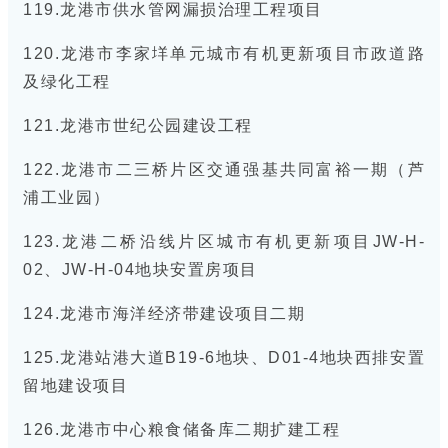
119.龙港市供水管网漏损治理工程项目
120.龙港市李家垟单元城市有机更新项目市政道路
及绿化工程
121.龙港市世纪公园建设工程
122.龙港市二三桥片区交通强基共同富裕一期（芦
浦工业园）
123.龙港二桥沿线片区城市有机更新项目JW-H-
02、JW-H-04地块安置房项目
124.龙港市海洋经济带建设项目二期
125.龙港站港大道B19-6地块、D01-4地块西排安置
留地建设项目
126.龙港市中心粮食储备库二期扩建工程