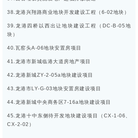
38.龙港兴翔路商业地块开发建设工程（6-02地块）
39.龙港四桥以西出让地块建设工程（DC-B-05地
块）
40.瓦窑头A-06地块安置房项目
41.龙港市新城临港大道房地产项目
42.龙港新城ZY-2-05a地块建设项目
43.龙港市LY-G-03地块安置房建设项目
44.龙港新城中央商务区7-16a地块建设项目
45.龙港十中东侧待开发地块建设项目（CX-1-06、
CX-2-02）