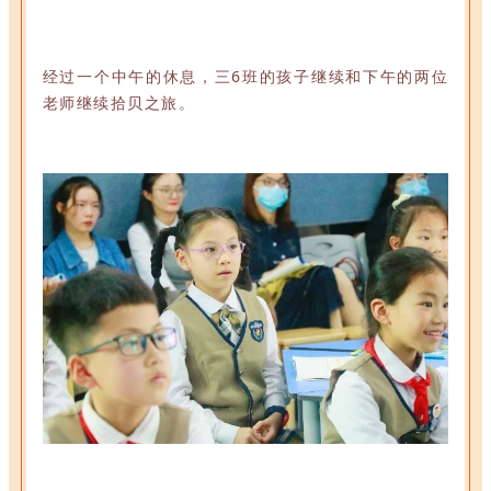
经过一个中午的休息，三6班的孩子继续和下午的两位
老师继续拾贝之旅。