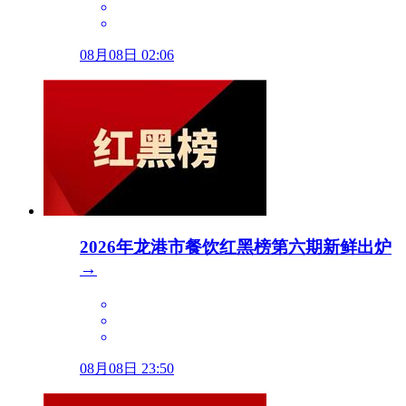
08月08日 02:06
2026年龙港市餐饮红黑榜第六期新鲜出炉
→
08月08日 23:50