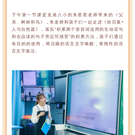
下午第一节课是龙港八小的朱星星老师带来的《父
亲、树林和鸟》，朱老师和孩子们一起走进《拾贝集•
人与自然篇》，落实“积累两个形容词连用的生动语句
和在品读的句子旁边写感受”的积累方法，孩子们通过
有目的的使用，将沉睡的语言文字唤醒，将惰性的语
言文字激活。