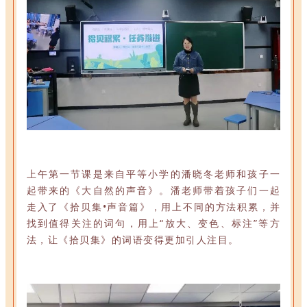
上午第一节课是来自平等小学的潘晓冬老师和孩子一
起带来的《大自然的声音》。
潘老师带着孩子们一起
走入了《拾贝集•声音篇》，用上不同的方法积累，并
找到值得关注的词句，用上“放大、变色、标注”等方
法，让《拾贝集》的词语变得更加引人注目。