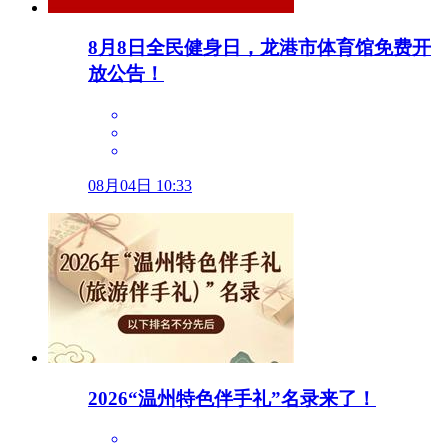
8月8日全民健身日，龙港市体育馆免费开
放公告！
08月04日 10:33
2026“温州特色伴手礼”名录来了！