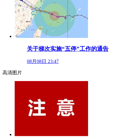
关于梯次实施“五停”工作的通告
08月08日 23:47
高清图片