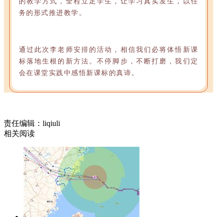
的教学方式，全程立足学生，让学习真实发生，以任
务的形式推进教学。
通过此次李老师安排的活动，相信我们必将体悟新课
标落地生根的新方法。不停脚步，不断打磨，我们定
会在课堂实践中感悟新课标的真谛。
责任编辑：liqiuli
相关阅读