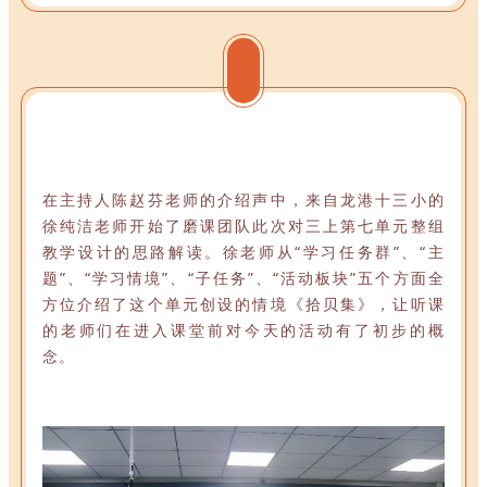
在主持人陈赵芬老师的介绍声中，来自龙港十三小的
徐纯洁老师开始了磨课团队此次对三上第七单元整组
教学设计的思路解读。徐老师从“学习任务群”、“主
题”、“学习情境”、“子任务”、“活动板块”五个方面全
方位介绍了这个单元创设的情境《拾贝集》，让听课
的老师们在进入课堂前对今天的活动有了初步的概
念。