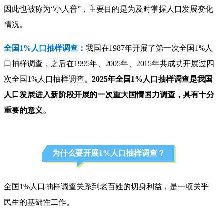
因此也被称为“小人普”，主要目的是为及时掌握人口发展变化
情况。
全国1%人口抽样调查：
我国在1987年开展了第一次全国1%人
口抽样调查，之后在1995年、2005年、2015年共成功开展过四
次全国1%人口抽样调查。
2025年全国1%人口抽样调查是我国
人口发展进入新阶段开展的一次重大国情国力调查，具有十分
重要的意义。
为什么要开展1%人口抽样调查？
全国1%人口抽样调查关系到老百姓的切身利益，是一项关乎
民生的基础性工作。