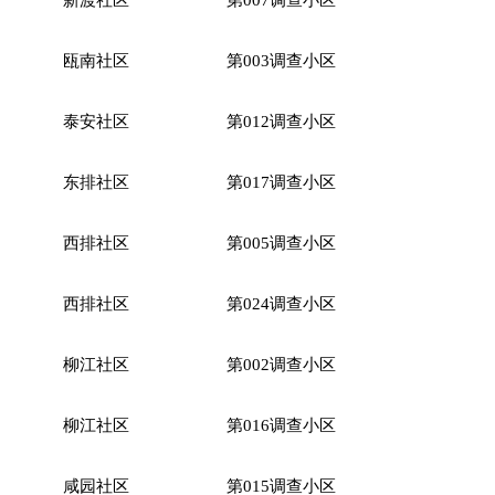
瓯南社区
第
003调查小区
泰安社区
第
012调查小区
东排社区
第
017调查小区
西排社区
第
005调查小区
西排社区
第
024调查小区
柳江社区
第
002调查小区
柳江社区
第
016调查小区
咸园社区
第
015调查小区