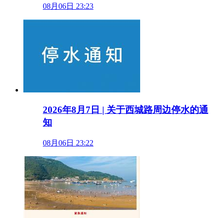
08月06日 23:23
2026年8月7日 | 关于西城路周边停水的通
知
08月06日 23:22