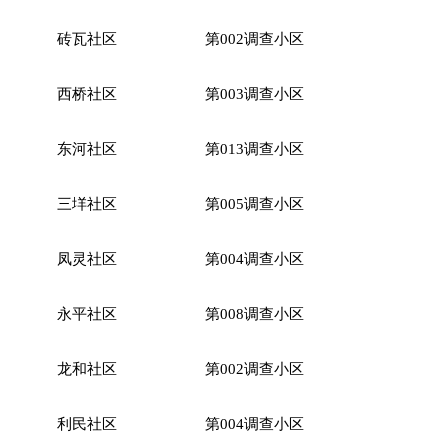
砖瓦社区
第
002调查小区
西桥社区
第
003调查小区
东河社区
第
013调查小区
三垟社区
第
005调查小区
凤灵社区
第
004调查小区
永平社区
第
008调查小区
龙和社区
第
002调查小区
利民社区
第
004调查小区