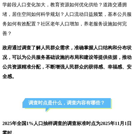
学龄段人口变化加大，教育资源如何优化供给？道路交通拥
堵，居住空间如何科学规划？人口流动日益频繁，基本公共服
务如何有效配置？社区老年人口增加，养老服务设施如何完
善？
政府通过调查了解人民群众需求，准确掌握人口结构和分布状
况，可以为公共服务基础设施的布局和建设等提供依据，推动
公共资源精准分配，不断增强人民群众的获得感、幸福感、安
全感。
调查时点是什么，调查内容有哪些？
2025年全国1%人口抽样调查的调查标准时点为2025年11月1日
零时。