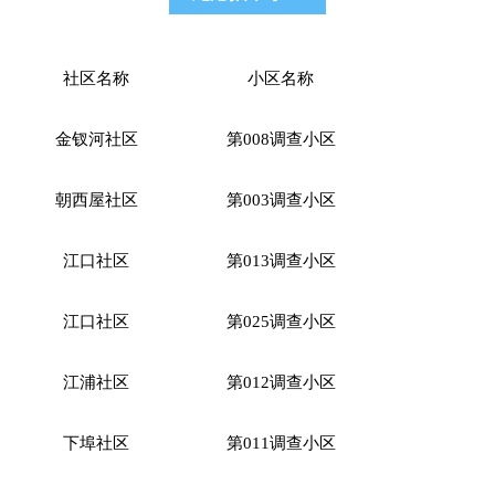
社区名称
小区名称
金钗河社区
第
008调查小区
朝西屋社区
第
003调查小区
江口社区
第
013调查小区
江口社区
第
025调查小区
江浦社区
第
012调查小区
下埠社区
第
011调查小区