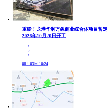
重磅！龙港华润万象商业综合体项目暂定
2026年10月20日开工
08月03日 10:24