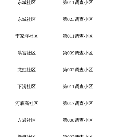
东城社区
第
011调查小区
东城社区
第
023调查小区
李家垟社区
第
011调查小区
洪宫社区
第
009调查小区
龙虹社区
第
002调查小区
下涝社区
第
011调查小区
河底高社区
第
017调查小区
方岩社区
第
008调查小区
新渡社区
第
007调查小区