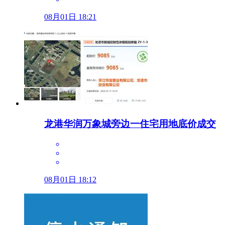
08月01日 18:21
龙港华润万象城旁边一住宅用地底价成交
08月01日 18:12