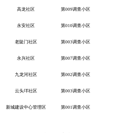
高龙社区
第
009调查小区
永安社区
第
010调查小区
老陡门社区
第
003调查小区
永兴社区
第
007调查小区
九龙河社区
第
002调查小区
云头垟社区
第
003调查小区
新城建设中心管理区
第
001调查小区