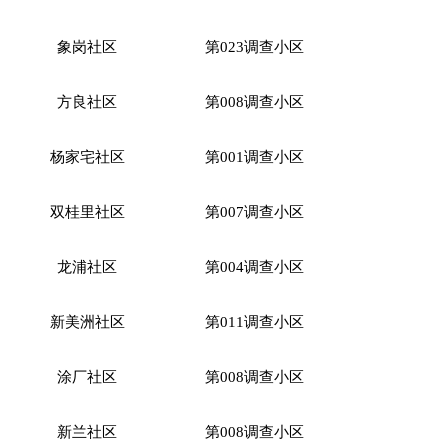
象岗社区
第
023调查小区
方良社区
第
008调查小区
杨家宅社区
第
001调查小区
双桂里社区
第
007调查小区
龙浦社区
第
004调查小区
新美洲社区
第
011调查小区
涂厂社区
第
008调查小区
新兰社区
第
008调查小区