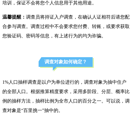
培训，保证不会将您个人信息用于其他用途。
温馨提醒：
调查员将持证入户调查，在确认人证相符后请您配
合参与调查。调查过程中不会要求您付费、转账，或要求获取
您验证码、密码等信息，有上述行为的均为诈骗。
调查对象如何确定？
1%人口抽样调查是以户为单位进行的，调查对象为抽中住户
的全部人口。根据推算精度要求，采用多阶段、分层、概率比
例的抽样方法，
抽样比例
为全市人口的百分之一。可以说，调
查对象是“百里挑一”抽中的。