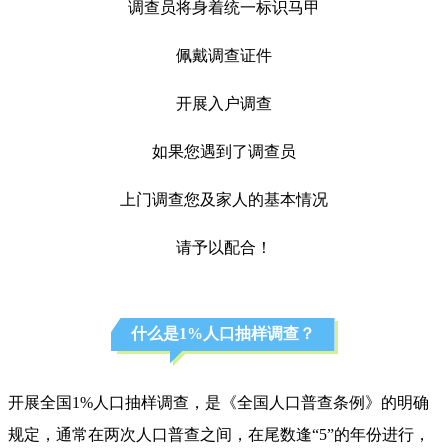
调查员将身着统一标识马甲
佩戴调查证件
开展入户调查
如果您遇到了调查员
上门调查您及家人的基本情况
请予以配合！
什么是1%人口抽样调查？
开展全国1%人口抽样调查，是《全国人口普查条例》的明确
规定，通常在两次人口普查之间，在尾数逢“5”的年份进行，