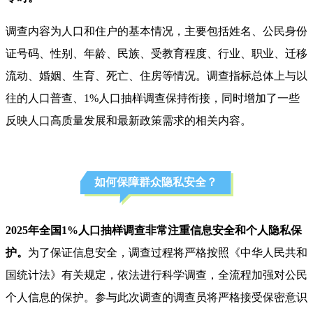
调查内容为人口和住户的基本情况，主要包括姓名、公民身份
证号码、性别、年龄、民族、受教育程度、行业、职业、迁移
流动、婚姻、生育、死亡、住房等情况。调查指标总体上与以
往的人口普查、1%人口抽样调查保持衔接，同时增加了一些
反映人口高质量发展和最新政策需求的相关内容。
如何保障群众隐私安全？
2025年全国1%人口抽样调查非常注重信息安全和个人隐私保
护。
为了保证信息安全，调查过程将严格按照《中华人民共和
国统计法》有关规定，依法进行科学调查，全流程加强对公民
个人信息的保护。参与此次调查的调查员将严格接受保密意识