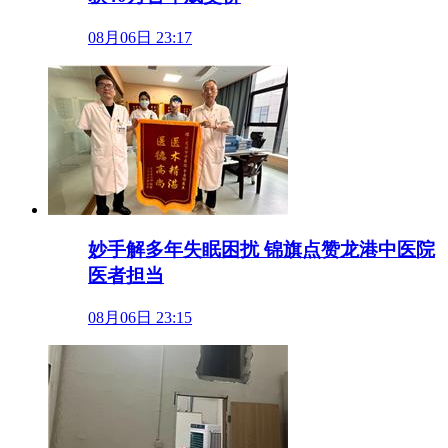
08月06日 23:17
妙手解多年失眠困扰 锦旗点赞龙港中医院
医者担当
08月06日 23:15