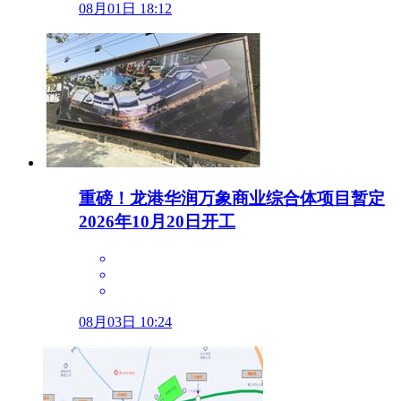
08月01日 18:12
重磅！龙港华润万象商业综合体项目暂定
2026年10月20日开工
08月03日 10:24