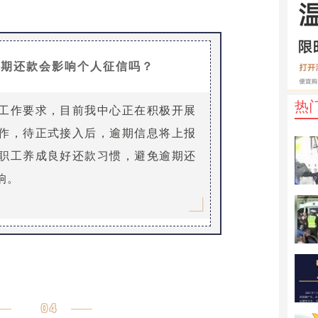
逾期还款会影响个人征信吗？
热
工作要求，目前我中心正在积极开展
作，待正式接入后，逾期信息将上报
职工养成良好还款习惯，避免逾期还
响。
04