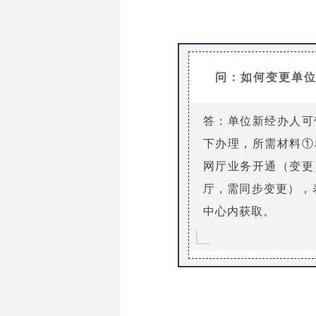
问：如何变更单
答：单位新经办人可
下办理，所需材料①
网厅业务开通（变更
厅，需同步变更），
中心内获取。