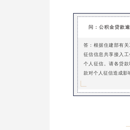
问：公积金贷款
答：根据住建部有关
征信信息共享接入工
个人征信。请各贷款
款对个人征信造成影