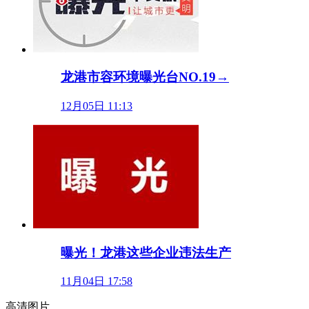
龙港市容环境曝光台NO.19→
12月05日 11:13
曝光！龙港这些企业违法生产
11月04日 17:58
高清图片