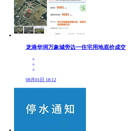
龙港华润万象城旁边一住宅用地底价成交
08月01日 18:12