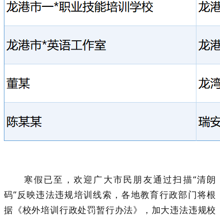
寒假已至，欢迎广大市民朋友通过扫描“清朗
码”反映违法违规培训线索，各地教育行政部门将根
据《校外培训行政处罚暂行办法》，加大违法违规校