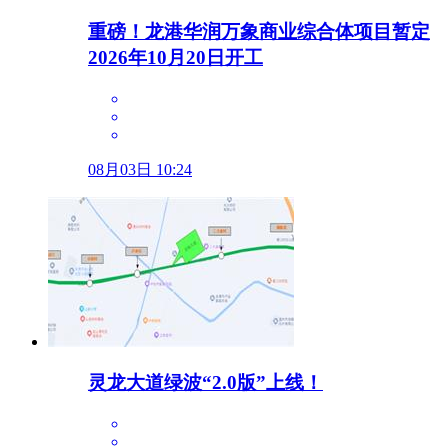
重磅！龙港华润万象商业综合体项目暂定
2026年10月20日开工
08月03日 10:24
灵龙大道绿波“2.0版”上线！