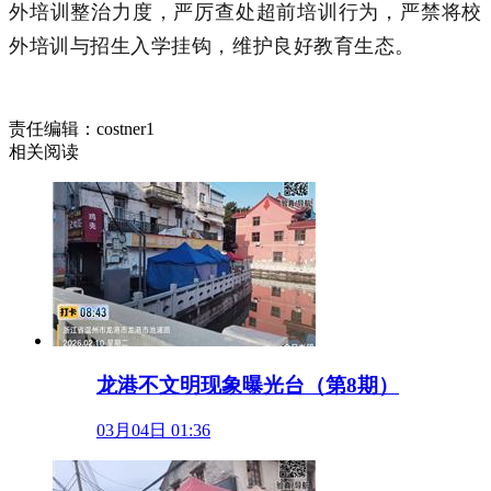
外培训整治力度，严厉查处超前培训行为，严禁将校
外培训与招生入学挂钩，维护良好教育生态。
责任编辑：costner1
相关阅读
龙港不文明现象曝光台（第8期）
03月04日 01:36