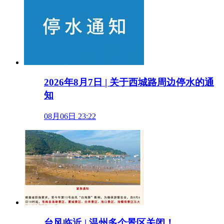
2026年8月7日 | 关于西城路周边停水的通
知
08月06日 23:22
台风临近 | 温州多个景区关闭！