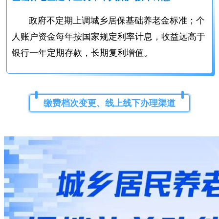
政府不定期上调城乡居保基础养老金标准；个
人账户资金每年按国家规定利率计息，收益远高于
银行一年定期存款，长期复利增值。
缴费档次变更、线上线下办理渠道