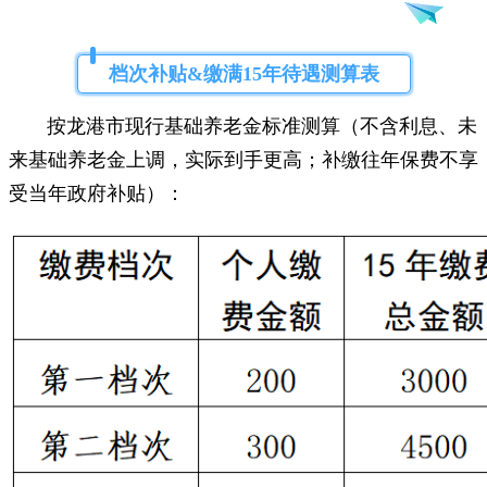
档次补贴&缴满15年待遇测算表
按龙港市现行基础养老金标准测算（不含利息、未
来基础养老金上调，实际到手更高；补缴往年保费不享
受当年政府补贴）：