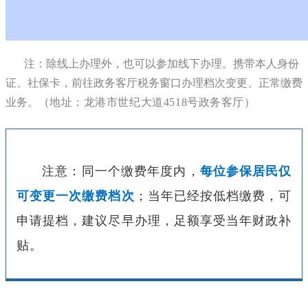
注：除线上办理外，也可以参加线下办理。携带本人身份
证、社保卡，前往政务客厅税务窗口办理档次变更、正常缴费
业务。（
地址：龙港市世纪大道4518号政务客厅）
注意：同一个缴费年度内，
每位参保居民仅
可变更一次缴费档次
；当年已经按低档缴费，可
申请提档，建议尽早办理，足额享受当年财政补
贴。