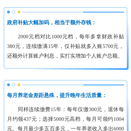
政府补贴大幅加码，相当于额外存钱：
2000元档对比1000元档，每年多拿财政补贴
380元，连续缴满15年，仅补贴就多入账5700元，
还额外计算账户利息，实打实增加个人账户总额。
每月养老金差距悬殊，提升晚年生活质量：
同样连续缴费15年：每年仅缴300元，退休每
月约领437元；选择5000元高档，每月可领约1004
元。每月最少多五百多元，一年养老收入多出6000