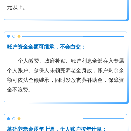
元以上。
账户资金全额可继承，不会白交：
个人缴费、政府补贴、账户利息全部存入专属
个人账户。参保人未领完养老金身故，账户剩余余
额可依法全额继承，同时发放
丧葬补助金
，保障资
金不浪费。
基础养老金逐年上调，个人账户按年计息：