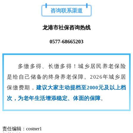
咨询联系渠道
龙港市社保咨询热线
0577-68665203
多缴多得、长缴多得！城乡居民养老保险
是给自己储备的终身养老保障。2026年城乡居
保缴费期，
建议大家主动提档至2000元及以上档
次，为老年生活增添稳定、体面的保障
。
责任编辑：costner1