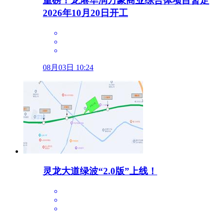
重磅！龙港华润万象商业综合体项目暂定
2026年10月20日开工
08月03日 10:24
灵龙大道绿波“2.0版”上线！