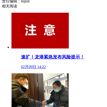
责任编辑：liqiuli
相关阅读
速扩！龙港紧急发布风险提示！
02月09日 14:22