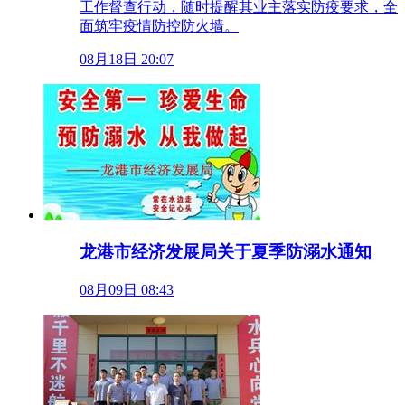
工作督查行动，随时提醒其业主落实防疫要求，全
面筑牢疫情防控防火墙。
08月18日 20:07
龙港市经济发展局关于夏季防溺水通知
08月09日 08:43