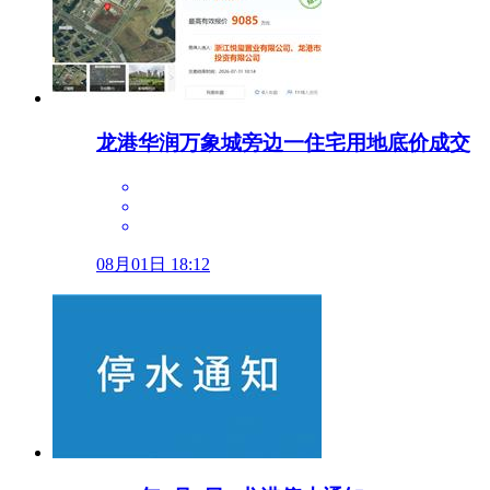
龙港华润万象城旁边一住宅用地底价成交
08月01日 18:12