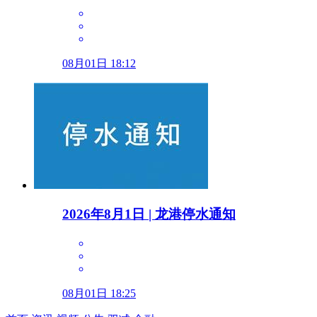
08月01日 18:12
2026年8月1日 | 龙港停水通知
08月01日 18:25