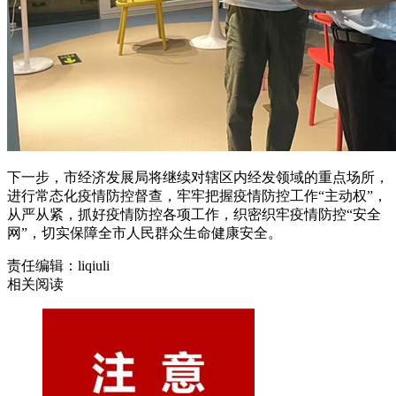
下一步，市经济发展局将继续对辖区内经发领域的重点场所，
进行常态化疫情防控督查，牢牢把握疫情防控工作“主动权”，
从严从紧，抓好疫情防控各项工作，织密织牢疫情防控“安全
网”
，切实保障全市人民群众生命健康安全。
责任编辑：liqiuli
相关阅读