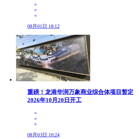
08月01日 18:12
重磅！龙港华润万象商业综合体项目暂定
2026年10月20日开工
08月03日 10:24