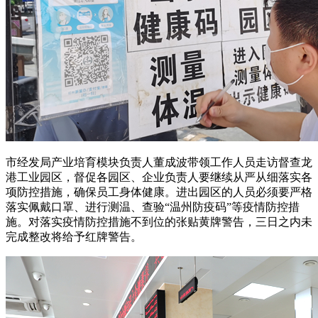
市经发局产业培育模块负责人董成波带领工作人员走访督查龙
港工业园区，督促各园区、企业负责人要继续从严从细落实各
项防控措施，确保员工身体健康。进出园区的人员必须要严格
落实佩戴口罩、进行测温、查验“温州防疫码”等疫情防控措
施。对落实疫情防控措施不到位的张贴黄牌警告，三日之内未
完成整改将给予红牌警告。