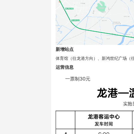
新增站点
体育馆（往龙港方向）、新鸿世纪广场（
运营信息
一票制30元