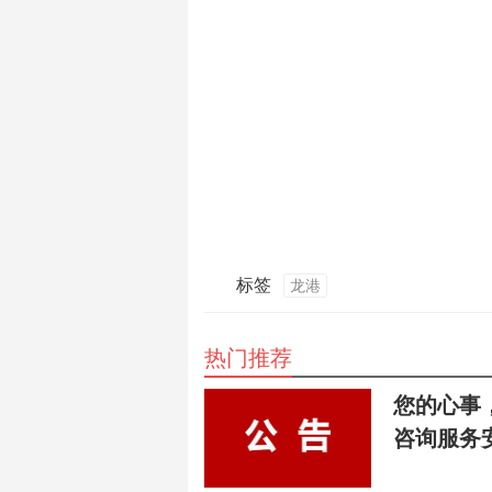
标签
龙港
热门推荐
您的心事
咨询服务