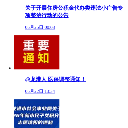
关于开展住房公积金代办类违法小广告专
项整治行动的公告
05月25日 00:03
@龙港人 医保调整通知！
05月22日 13:34