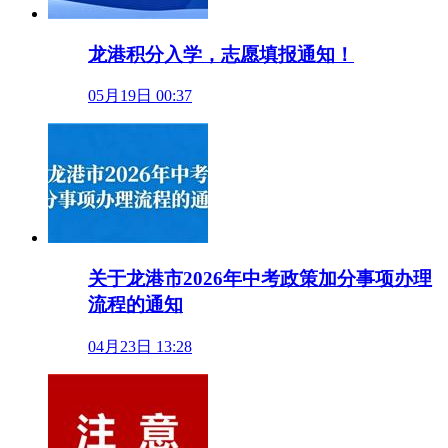
龙港积分入学，志愿填报通知！
05月19日 00:37
关于龙港市2026年中考政策加分事项办理
流程的通知
04月23日 13:28