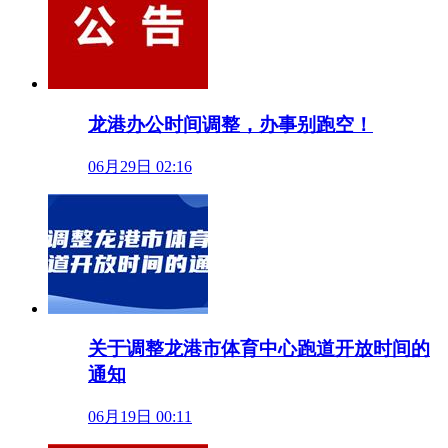
龙港办公时间调整，办事别跑空！
06月29日 02:16
关于调整龙港市体育中心跑道开放时间的
通知
06月19日 00:11