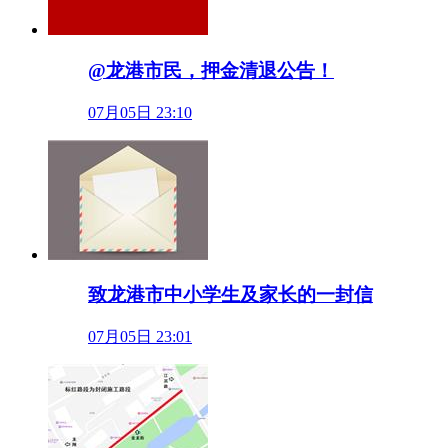
@龙港市民，押金清退公告！
07月05日 23:10
致龙港市中小学生及家长的一封信
07月05日 23:01