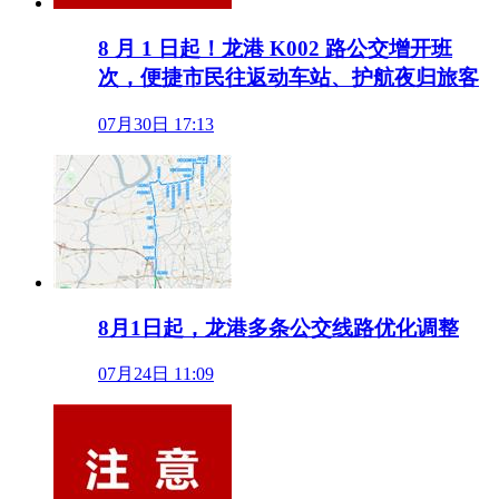
8 月 1 日起！龙港 K002 路公交增开班
次，便捷市民往返动车站、护航夜归旅客
07月30日 17:13
8月1日起，龙港多条公交线路优化调整
07月24日 11:09