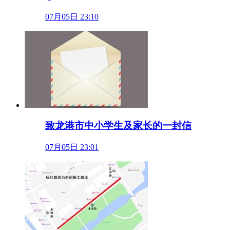
07月05日 23:10
致龙港市中小学生及家长的一封信
07月05日 23:01