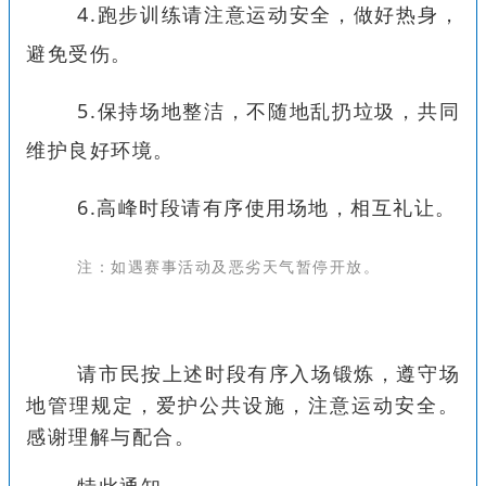
4.跑步训练请注意运动安全，做好热身，
避免受伤。
5.保持场地整洁，不随地乱扔垃圾，共同
维护良好环境。
6.高峰时段请有序使用场地，相互礼让。
注：如遇赛事活动及恶劣天气暂停开放。
请市民按上述时段有序入场锻炼，遵守场
地管理规定，爱护公共设施，注意运动安全。
感谢理解与配合。
特此通知。