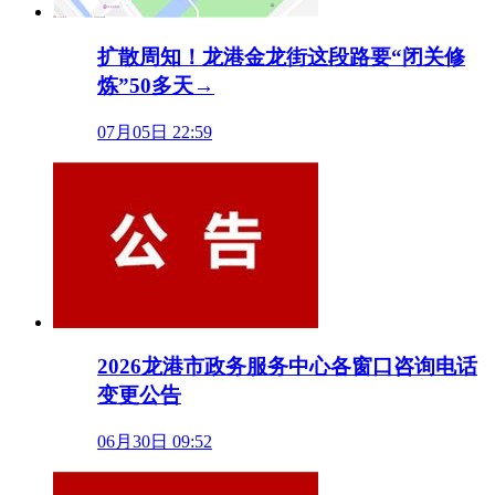
扩散周知！龙港金龙街这段路要“闭关修
炼”50多天→
07月05日 22:59
2026龙港市政务服务中心各窗口咨询电话
变更公告
06月30日 09:52