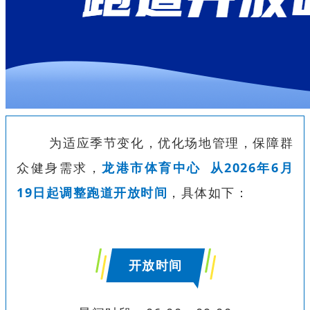
为适应季节变化，优化场地管理，保障群
众健身需求，
龙港市
体育中心
从2026年6月
19日起调整跑道开放时间
，具体如下：
开放时间