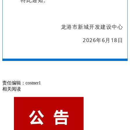
龙港市新城开发建设中心
2026年6月18日
责任编辑：costner1
相关阅读