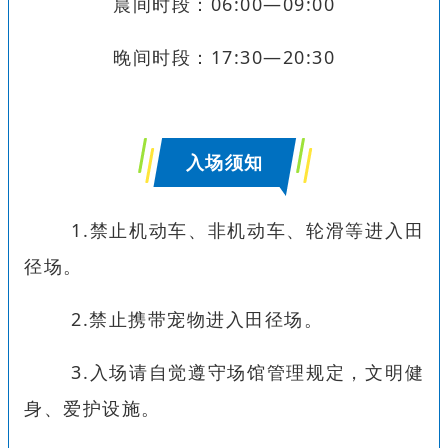
晨间时段：06:00—09:00
晚间时段：17:30—20:30
入场须知
1.禁止机动车、非机动车、轮滑等进入田
径场。
2.禁止携带宠物进入田径场。
3.入场请自觉遵守场馆管理规定，文明健
身、爱护设施。