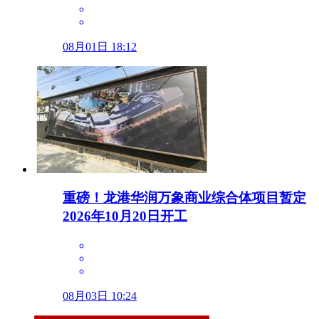
08月01日 18:12
重磅！龙港华润万象商业综合体项目暂定
2026年10月20日开工
08月03日 10:24