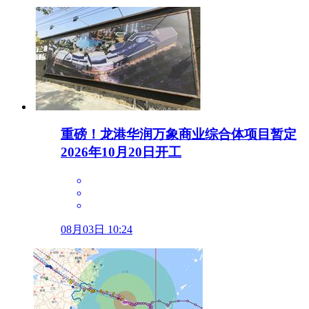
重磅！龙港华润万象商业综合体项目暂定
2026年10月20日开工
08月03日 10:24