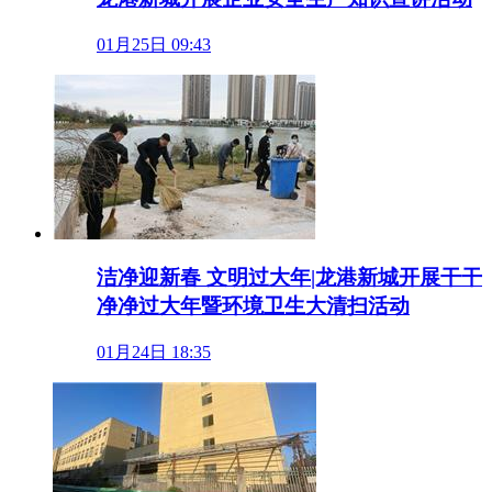
01月25日 09:43
洁净迎新春 文明过大年|龙港新城开展干干
净净过大年暨环境卫生大清扫活动
01月24日 18:35