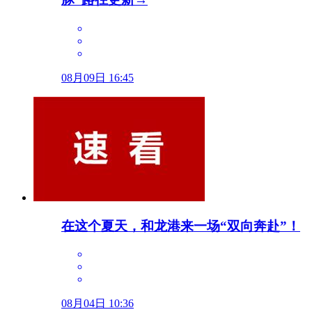
08月09日 16:45
在这个夏天，和龙港来一场“双向奔赴”！
08月04日 10:36