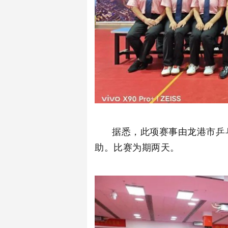
据悉，此项赛事由龙港市乒
助。比赛为期两天。