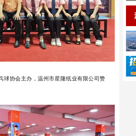
乓球协会主办，温州市星隆纸业有限公司赞