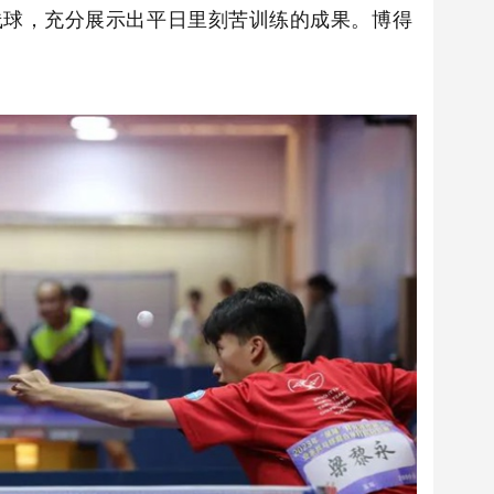
线球，充分展示出平日里刻苦训练的成果。
博得