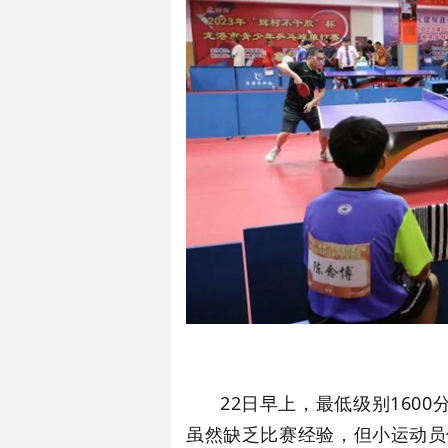
22日早上，最低级别160
虽然缺乏比赛经验，但
小运动员