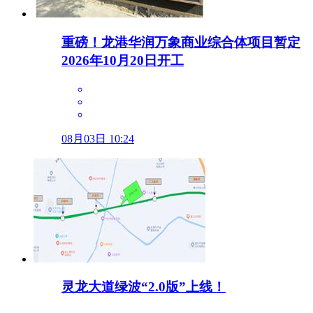
重磅！龙港华润万象商业综合体项目暂定
2026年10月20日开工
08月03日 10:24
灵龙大道绿波“2.0版”上线！