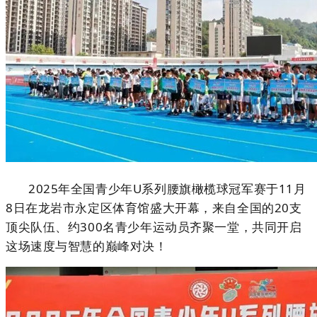
2025年全国青少年U系列腰旗橄榄球冠军赛于11月
8日在龙岩市永定区体育馆盛大开幕，来自全国的20支
顶尖队伍、约300名青少年运动员齐聚一堂，共同开启
这场速度与智慧的巅峰对决！