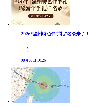
2026“温州特色伴手礼”名录来了！
08月03日 10:26