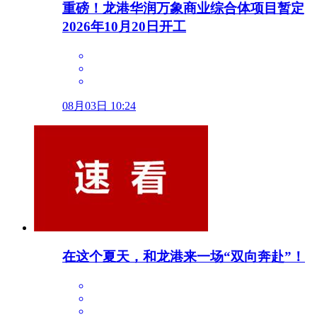
重磅！龙港华润万象商业综合体项目暂定
2026年10月20日开工
08月03日 10:24
在这个夏天，和龙港来一场“双向奔赴”！