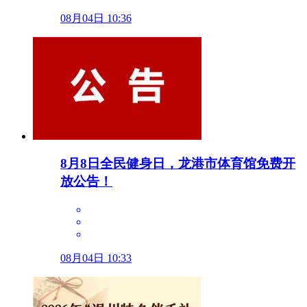
08月04日 10:36
8月8日全民健身日，龙港市体育馆免费开
放公告！
08月04日 10:33