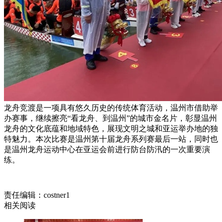
龙舟竞渡是一项具有悠久历史的传统体育活动，温州市借助举
办赛事，继续擦亮“看龙舟、到温州”的城市金名片，彰显温州
龙舟的文化底蕴和地域特色，展现文明之城和亚运举办地的独
特魅力。本次比赛是温州第十届龙舟系列赛最后一站，同时也
是温州龙舟运动中心在亚运会前进行防台防汛的一次重要演
练。
责任编辑：costner1
相关阅读