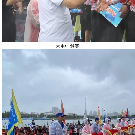
大雨中颁奖