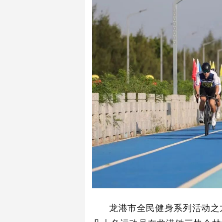
龙港市全民健身系列活动之