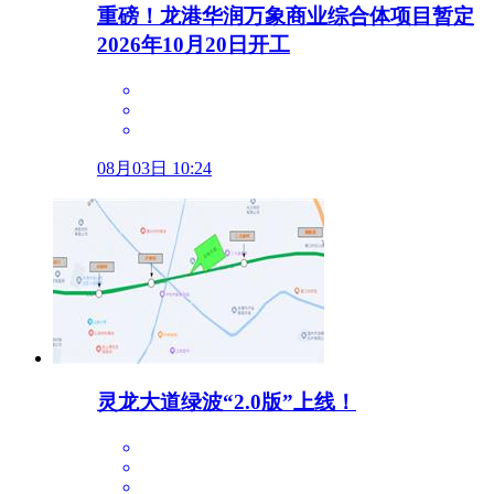
重磅！龙港华润万象商业综合体项目暂定
2026年10月20日开工
08月03日 10:24
灵龙大道绿波“2.0版”上线！