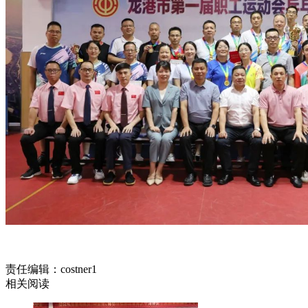
责任编辑：costner1
相关阅读