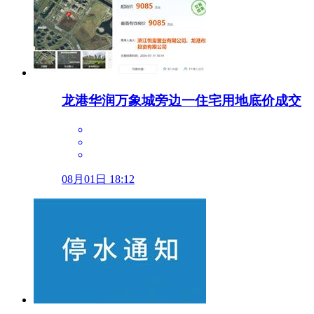
龙港华润万象城旁边一住宅用地底价成交
08月01日 18:12