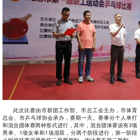
此次比赛由市群团工作部、市总工会主办，市体育
总会、市乒乓球协会承办，赛期一天。赛事分个人单打
和混合团体赛两种形式进行，其中，混合团体赛设有3项
男单、1项女单和1场混双，分两个阶段进行，第一阶段