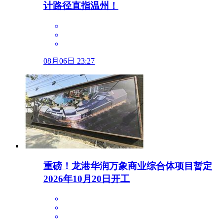
计路径直指温州！
08月06日 23:27
重磅！龙港华润万象商业综合体项目暂定
2026年10月20日开工