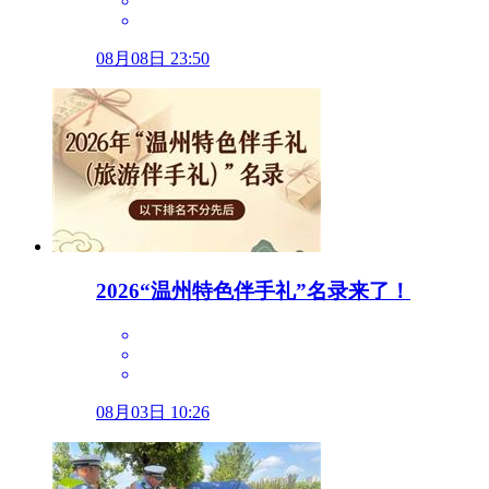
08月08日 23:50
2026“温州特色伴手礼”名录来了！
08月03日 10:26