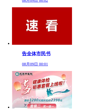
08月09日 00:02
告全体市民书
08月09日 00:01