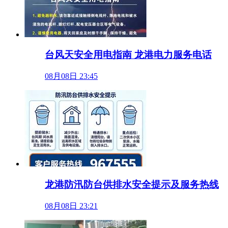
台风天安全用电指南 龙港电力服务电话
08月08日 23:45
龙港防汛防台供排水安全提示及服务热线
08月08日 23:21