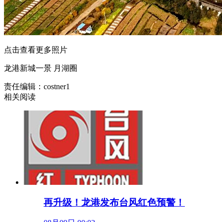
点击查看更多照片
龙港新城一景 月湖圈
责任编辑：costner1
相关阅读
再升级！龙港发布台风红色预警！