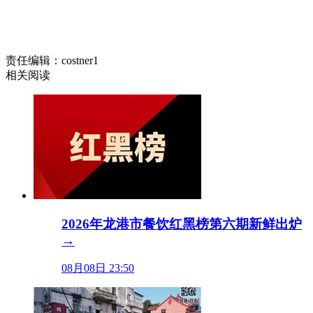
责任编辑：costner1
相关阅读
2026年龙港市餐饮红黑榜第六期新鲜出炉
→
08月08日 23:50