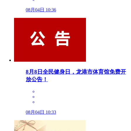
08月04日 10:36
8月8日全民健身日，龙港市体育馆免费开
放公告！
08月04日 10:33