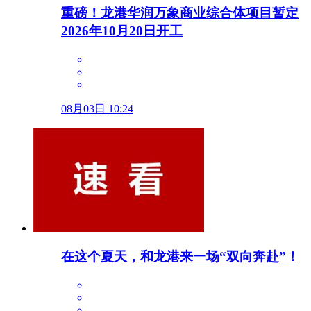
重磅！龙港华润万象商业综合体项目暂定
2026年10月20日开工
08月03日 10:24
在这个夏天，和龙港来一场“双向奔赴”！