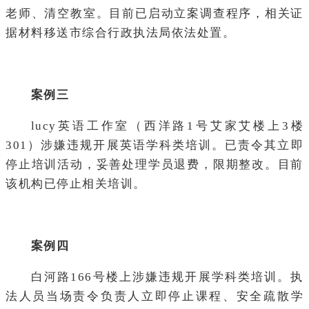
老师、清空教室。目前已启动立案调查程序，相关证
据材料移送市综合行政执法局依法处置。
案例三
lucy英语工作室（西洋路1号艾家艾楼上3楼
301）涉嫌违规开展英语学科类培训。已责令其立即
停止培训活动，妥善处理学员退费，限期整改。目前
该机构已停止相关培训。
案例四
白河路166号楼上涉嫌违规开展学科类培训。执
法人员当场责令负责人立即停止课程、安全疏散学