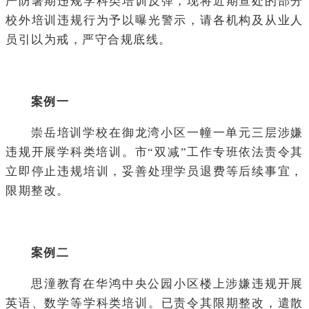
严防暑期违规学科类培训反弹，现将近期查处的部分
校外培训违规行为予以曝光警示，请各机构及从业人
员引以为戒，严守合规底线。
案例一
崇岳培训学校在御龙湾小区一幢一单元三层涉嫌
违规开展学科类培训。市“双减”工作专班依法责令其
立即停止违规培训，妥善处理学员退费等后续事宜，
限期整改。
案例二
思潼教育在华鸿中央公园小区楼上涉嫌违规开展
英语、数学等学科类培训。已责令其限期整改，遣散