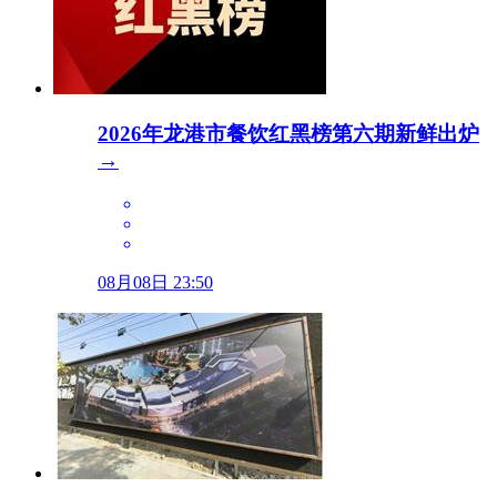
2026年龙港市餐饮红黑榜第六期新鲜出炉
→
08月08日 23:50