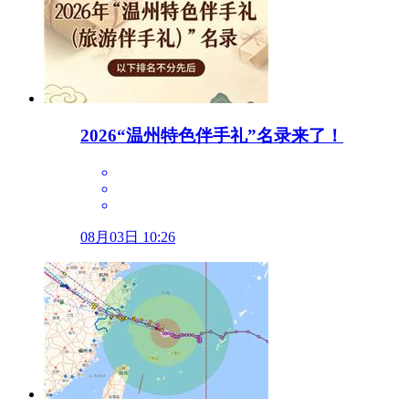
2026“温州特色伴手礼”名录来了！
08月03日 10:26