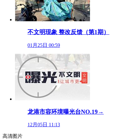
不文明现象 整改反馈（第1期）
01月25日 00:59
龙港市容环境曝光台NO.19→
12月05日 11:13
高清图片