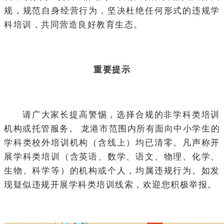
规，规范自身经营行为，坚决杜绝任何形式的违规学
科培训，共同营造良好教育生态。
重要提示
请广大家长提高警惕，选择合规的非学科类培训
机构或托管服务。 龙港市范围内所有面向中小学生的
学科类校外培训机构（含线上）均已清零。凡声称开
展学科类培训（含英语、数学、语文、物理、化学、
生物、科学等）的机构或个人，均属违规行为。如发
现疑似违规开展学科类培训线索，欢迎您积极举报。