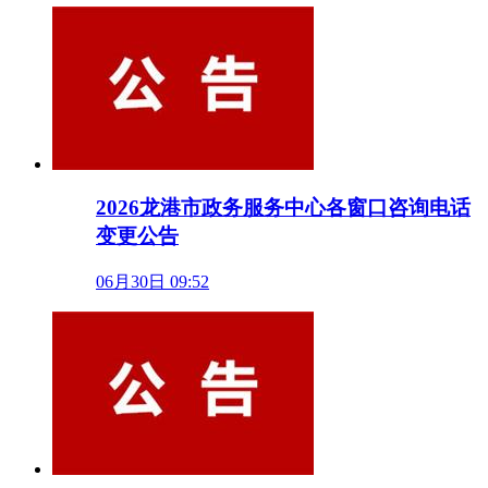
2026龙港市政务服务中心各窗口咨询电话
变更公告
06月30日 09:52