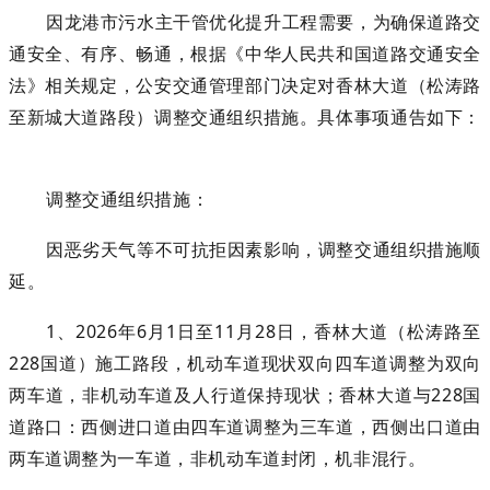
因龙港市污水主干管优化提升工程需要，为确保道路交
通安全、有序、畅通，根据《中华人民共和国道路交通安全
法》相关规定，公安交通管理部门决定对香林大道（松涛路
至新城大道路段）调整交通组织措施。具体事项通告如下：
调整
交通组织措施：
因恶劣天气等不可抗拒因素影响，调整交通组织措施顺
延。
1、2026年6月1日至11月28日，香林大道（松涛路至
228国道）施工路段，机动车道现状双向四车道调整为双向
两车道，非机动车道及人行道保持现状；香林大道与228国
道路口：西侧进口道由四车道调整为三车道，西侧出口道由
两车道调整为一车道，非机动车道封闭，机非混行。