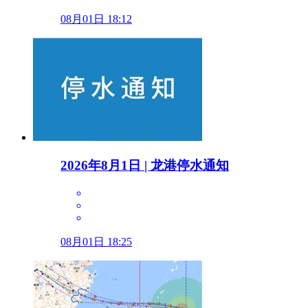
08月01日 18:12
2026年8月1日 | 龙港停水通知
08月01日 18:25