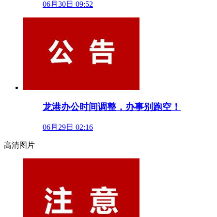
06月30日 09:52
龙港办公时间调整，办事别跑空！
06月29日 02:16
高清图片