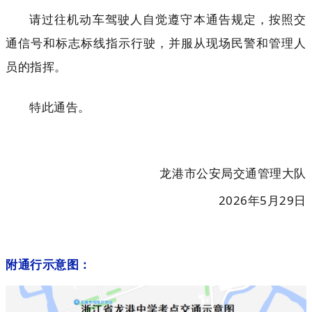
请过往机动车驾驶人自觉遵守本通告规定，按照交
通信号和标志标线指示行驶，并服从现场民警和管理人
员的指挥。
特此通告。
龙港市公安局交通管理大队
2026年5月29日
附通行示意图：