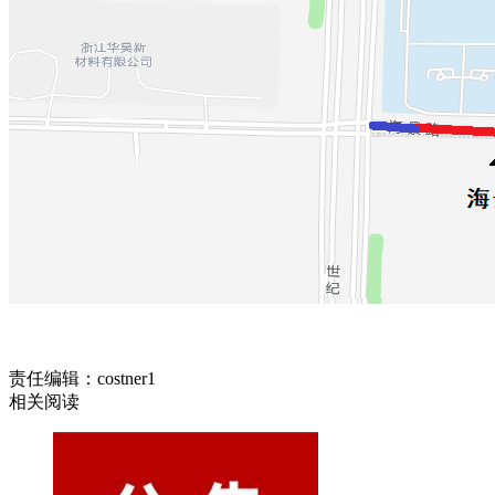
责任编辑：costner1
相关阅读