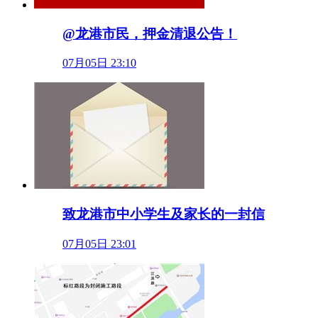
@龙港市民，押金清退公告！
07月05日 23:10
致龙港市中小学生及家长的一封信
07月05日 23:01