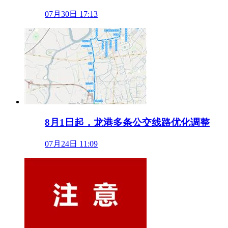
07月30日 17:13
8月1日起，龙港多条公交线路优化调整
07月24日 11:09