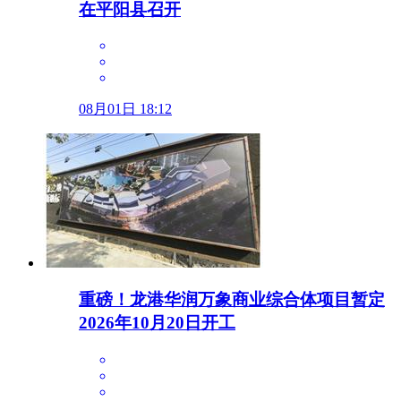
在平阳县召开
08月01日 18:12
重磅！龙港华润万象商业综合体项目暂定
2026年10月20日开工