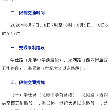
二、限制交通时间
2026年6月7日、8日7时至18时；6月9日、10日6
时至17时。
三、交通限制路段
学仕路（龙港中学前路段）、龙湖路（西四街至西
五街路段）、海景路（世纪大道以东路段）。
四、限制交通措施
（一）学仕路（龙港中学前路段），龙湖路（西四
街至西五街路段），海景路（世纪大道以东路段），禁