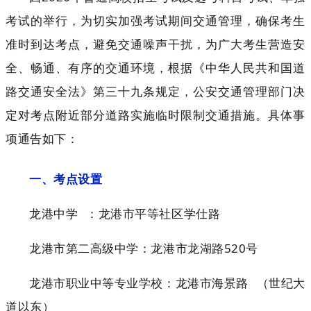
考试的举行，为切实加强考试期间交通管理，确保考生
准时到达考点，避免交通噪声干扰，为广大考生营造安
全、畅通、有序的交通环境，根据《中华人民共和国道
路交通安全法》第三十九条规定，公安交通管理部门决
定对考点附近部分道路实施临时限制交通措施。具体事
项通告如下：
一、考点设置
龙港中学
：龙港市平等社区学仕路
龙港市第二高级中学：龙港市龙湖路520号
龙港市职业中等专业学校：龙港市
海景路
（世纪大
道以东）