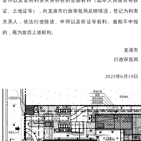
证件以及证明利害关系存在的证据材料（如本人房屋所有权
证、土地证等），向龙港市行政审批局反映情况，登记为利害
关系人，依法行使陈述、申辩以及听证等权利。逾期不申报
的，视为放弃上述权利。
龙港市
行政审批局
2023
年
6
月
19
日