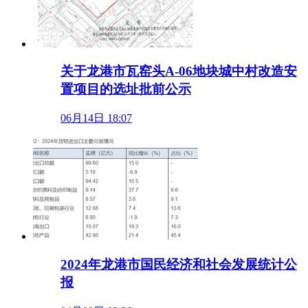
关于龙港市瓦窑头A-06地块城中村改造安
置项目的选址批前公示
06月14日 18:07
2024年龙港市国民经济和社会发展统计公
报