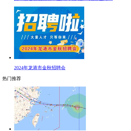
2024年龙港市金秋招聘会
热门推荐