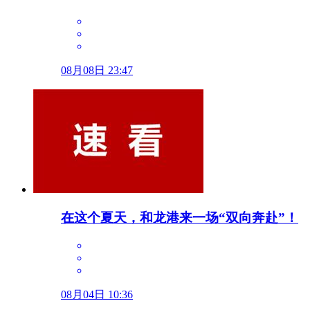
08月08日 23:47
在这个夏天，和龙港来一场“双向奔赴”！
08月04日 10:36