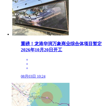
重磅！龙港华润万象商业综合体项目暂定
2026年10月20日开工
08月03日 10:24