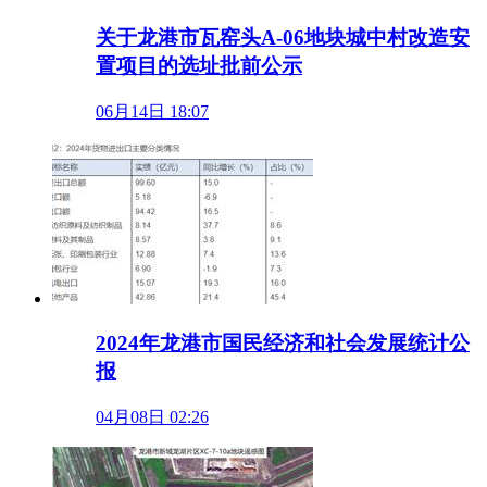
关于龙港市瓦窑头A-06地块城中村改造安
置项目的选址批前公示
06月14日 18:07
2024年龙港市国民经济和社会发展统计公
报
04月08日 02:26