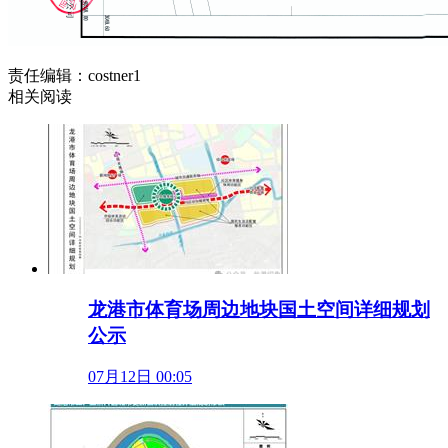
责任编辑：costner1
相关阅读
龙港市体育场周边地块国土空间详细规划
公示
07月12日 00:05