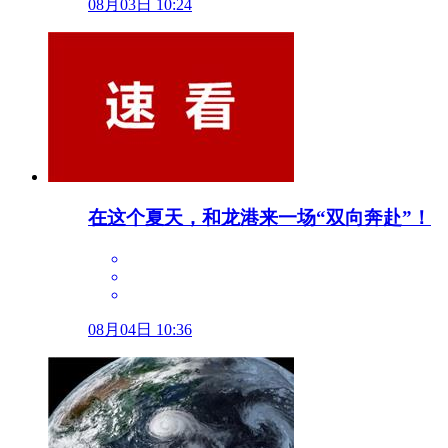
08月03日 10:24
在这个夏天，和龙港来一场“双向奔赴”！
08月04日 10:36