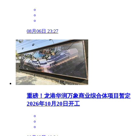
08月06日 23:27
重磅！龙港华润万象商业综合体项目暂定
2026年10月20日开工