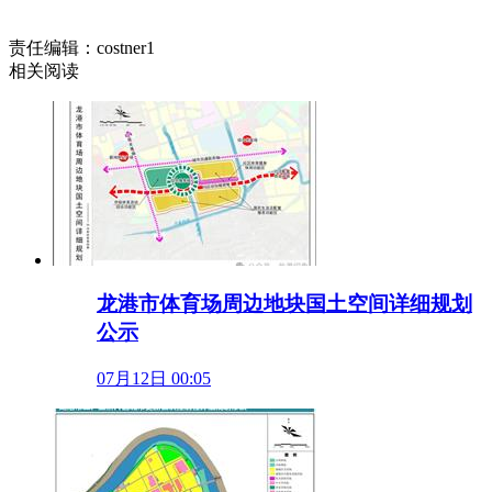
责任编辑：costner1
相关阅读
龙港市体育场周边地块国土空间详细规划
公示
07月12日 00:05