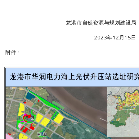
龙港市自然资源与规划建设局
2023年12月15日
附件：