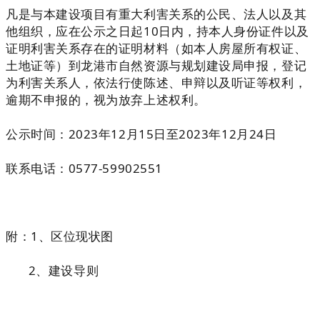
凡是与本建设项目有重大利害关系的公民、法人以及其
他组织，应在公示之日起10日内，持本人身份证件以及
证明利害关系存在的证明材料（如本人房屋所有权证、
土地证等）到龙港市自然资源与规划建设局申报，登记
为利害关系人，依法行使陈述、申辩以及听证等权利，
逾期不申报的，视为放弃上述权利。
公示时间：2023年12月15日至2023年12月24日
联系电话：0577-59902551
附：1、区位现状图
2、建设导则