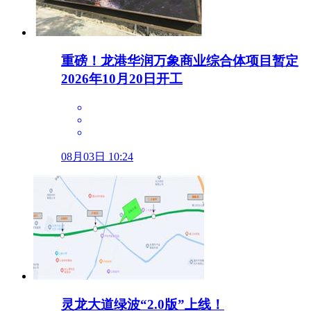
重磅！龙港华润万象商业综合体项目暂定
2026年10月20日开工
08月03日 10:24
灵龙大道绿波“2.0版”上线！