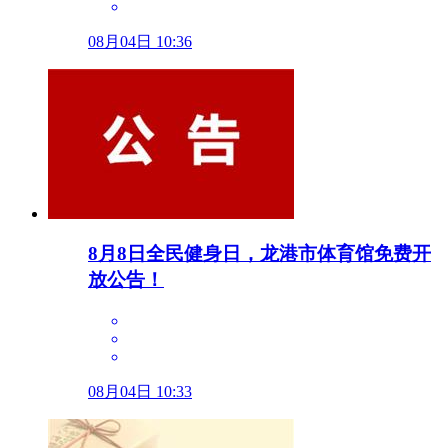
08月04日 10:36
8月8日全民健身日，龙港市体育馆免费开
放公告！
08月04日 10:33