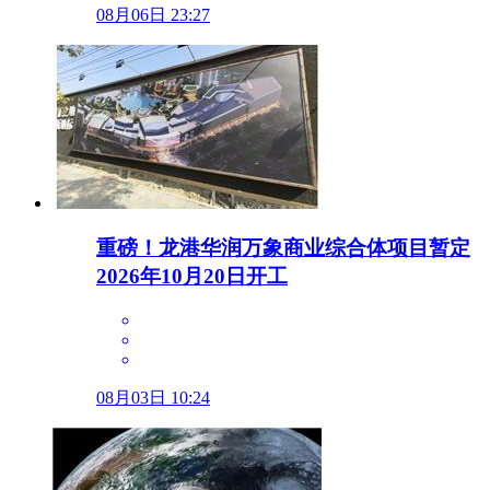
08月06日 23:27
重磅！龙港华润万象商业综合体项目暂定
2026年10月20日开工
08月03日 10:24