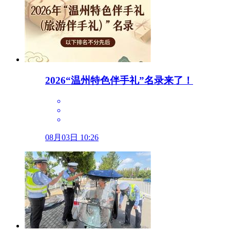
2026“温州特色伴手礼”名录来了！
08月03日 10:26