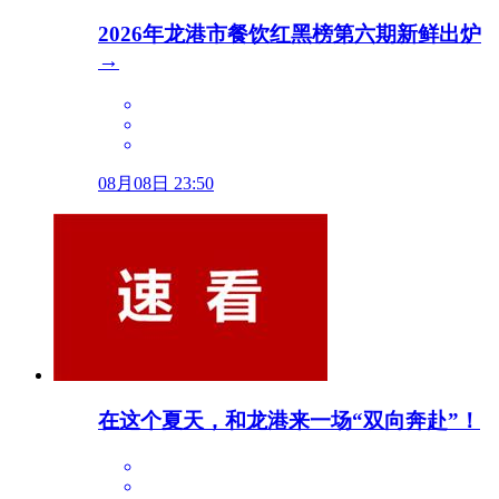
2026年龙港市餐饮红黑榜第六期新鲜出炉
→
08月08日 23:50
在这个夏天，和龙港来一场“双向奔赴”！