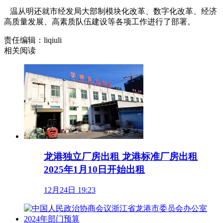
温从明还就市经发局大部制模块化改革、数字化改革、经济
高质量发展、高素质队伍建设等各项工作进行了部署。
责任编辑：liqiuli
相关阅读
龙港独立厂房出租 龙港标准厂房出租
2025年1月10日开始出租
12月24日 19:23