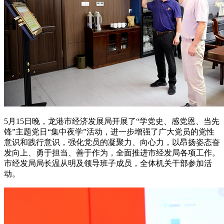
5月15日晚，龙港市经济发展局开展了“学党史、感党恩、当先
锋”主题党日“集中夜学”活动，进一步增强了广大党员的党性
意识和践行意识，强化党员的凝聚力、向心力，以昂扬姿态奋
发向上、勇于担当、善于作为，全面推进市经发局各项工作。
市经发局局长温从明及领导班子成员，全体机关干部参加活
动。