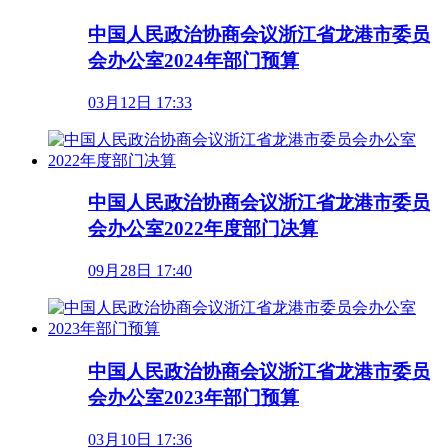
中国人民政治协商会议浙江省龙港市委员
会办公室2024年部门预算
03月12日 17:33
中国人民政治协商会议浙江省龙港市委员
会办公室2022年度部门决算
09月28日 17:40
中国人民政治协商会议浙江省龙港市委员
会办公室2023年部门预算
03月10日 17:36