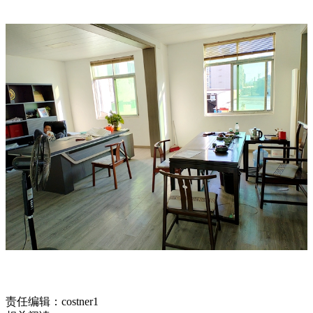
责任编辑：costner1