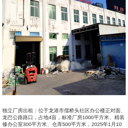
独立厂房出租：位于龙港市儒桥头社区办公楼正对面、
龙巴公路路口，占地4亩，标准厂房1000平方米、精装
修办公室300平方米、仓库500平方米，2025年1月10