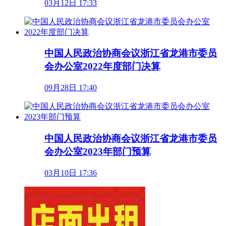
03月12日 17:33
中国人民政治协商会议浙江省龙港市委员
会办公室2022年度部门决算
09月28日 17:40
中国人民政治协商会议浙江省龙港市委员
会办公室2023年部门预算
03月10日 17:36