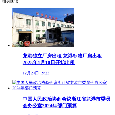
相关阅读
龙港独立厂房出租 龙港标准厂房出租
2025年1月10日开始出租
12月24日 19:23
中国人民政治协商会议浙江省龙港市委员
会办公室2024年部门预算