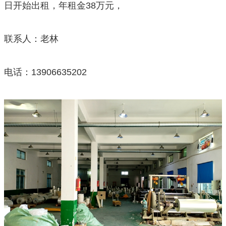
日开始出租，年租金38万元，
联系人：老林
电话：13906635202