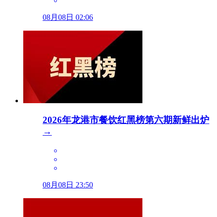
08月08日 02:06
2026年龙港市餐饮红黑榜第六期新鲜出炉
→
08月08日 23:50