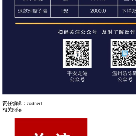
责任编辑：costner1
相关阅读