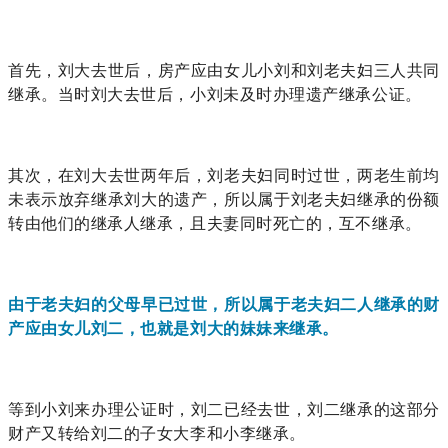
首先，刘大去世后，房产应由女儿小刘和刘老夫妇三人共同
继承。当时刘大去世后，小刘未及时办理遗产继承公证。
其次，在刘大去世两年后，刘老夫妇同时过世，两老生前均
未表示放弃继承刘大的遗产，所以属于刘老夫妇继承的份额
转由他们的继承人继承，且夫妻同时死亡的，互不继承。
由于老夫妇的父母早已过世，所以属于老夫妇二人继承的财
产应由女儿刘二，也就是刘大的妹妹来继承。
等到小刘来办理公证时，刘二已经去世，刘二继承的这部分
财产又转给刘二的子女大李和小李继承。