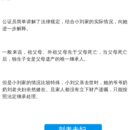
公证员简单讲解了法律规定，结合小刘家的实际情况，向她
进一步解释。
一般来说，祖父母、外祖父母先于父母死亡，当父母死亡
后，独生子女是父母遗产的唯一继承人。
但是小刘家的情况比较特殊，小刘父亲去世时，她的爷爷奶
奶刘老夫妇依然健在。且家人都没有立下财产遗嘱，只能按
照法定继承处理。