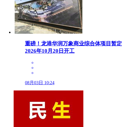
重磅！龙港华润万象商业综合体项目暂定
2026年10月20日开工
08月03日 10:24