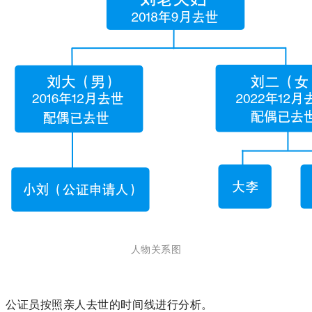
人物关系图
公证员按照亲人去世的时间线进行分析。