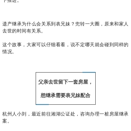
遗产继承为什么会关系到表兄妹？兜转一大圈，原来和家人
去世的时间有关系。
这个故事，大家可以仔细看看，说不定哪天就会碰到同样的
情况。
父亲去世留下一套房屋，
想继承需要表兄妹配合
杭州人小刘，最近前往湘湖公证处，咨询办理一桩房屋继承
案。