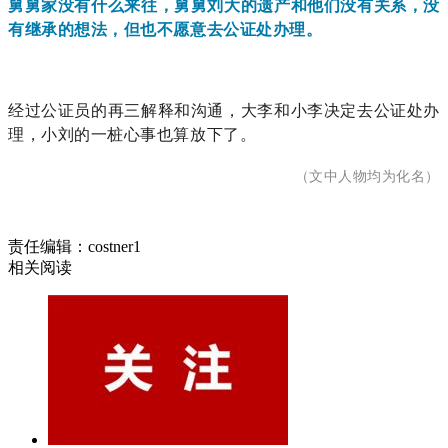
舅舅家没有什么来往，舅舅刘大的遗产和他们没有关系，没
有继承的想法，但也不愿意去公证处办理。
经过公证员的再三解释和沟通，大李和小李决定去公证处办
理，小刘的一桩心事也算放下了。
（文中人物均为化名）
责任编辑：costner1
相关阅读