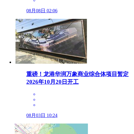
08月08日 02:06
重磅！龙港华润万象商业综合体项目暂定
2026年10月20日开工
08月03日 10:24