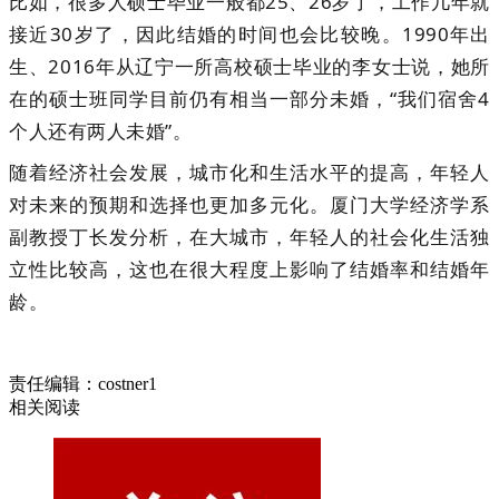
比如，很多人硕士毕业一般都25、26岁了，工作几年就
接近30岁了，因此结婚的时间也会比较晚。1990年出
生、2016年从辽宁一所高校硕士毕业的李女士说，她所
在的硕士班同学目前仍有相当一部分未婚，“我们宿舍4
个人还有两人未婚”
。
随着经济社会发展，城市化和生活水平的提高，年轻人
对未来的预期和选择也更加多元化。厦门大学经济学系
副教授丁长发分析，在大城市，年轻人的社会化生活独
立性比较高，这也在很大程度上影响了结婚率和结婚年
龄。
责任编辑：costner1
相关阅读