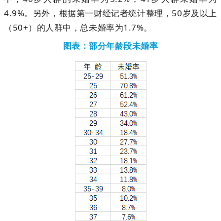
4.9%。另外，根据第一财经记者统计整理，50岁及以上
（50+）的人群中，总未婚率为1.7%。
图表：部分年龄段未婚率