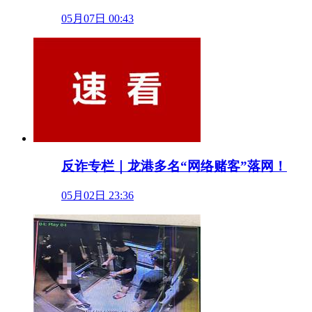
05月07日 00:43
反诈专栏｜龙港多名“网络赌客”落网！
05月02日 23:36