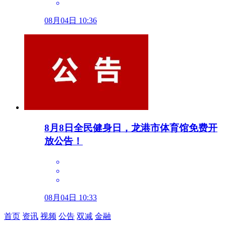
08月04日 10:36
8月8日全民健身日，龙港市体育馆免费开
放公告！
08月04日 10:33
首页
资讯
视频
公告
双减
金融