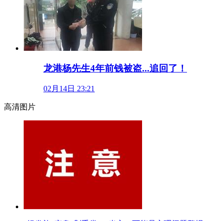
龙港杨先生4年前钱被盗...追回了！
02月14日 23:21
高清图片