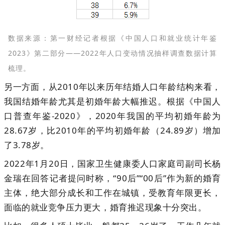
数据来源：第一财经记者根据《中国人口和就业统计年鉴
2023》第二部分——2022年人口变动情况抽样调查数据计算
梳理。
另一方面，从2010年以来历年结婚人口年龄结构来看，
我国结婚年龄尤其是初婚年龄大幅推迟。根据《中国人
口普查年鉴-2020》，2020年我国的平均初婚年龄为
28.67岁，比2010年的平均初婚年龄（24.89岁）增加
了3.78岁。
2022年1月20日，国家卫生健康委人口家庭司副司长杨
金瑞在回答记者提问时称，“90后”“00后”作为新的婚育
主体，绝大部分成长和工作在城镇，受教育年限更长，
面临的就业竞争压力更大，婚育推迟现象十分突出。