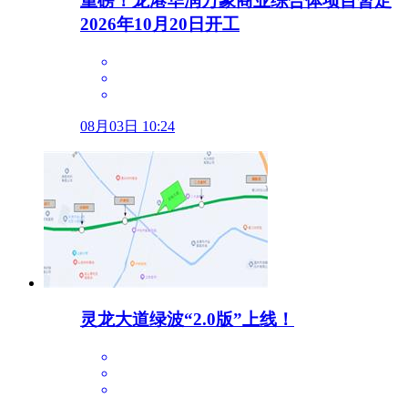
重磅！龙港华润万象商业综合体项目暂定
2026年10月20日开工
08月03日 10:24
灵龙大道绿波“2.0版”上线！