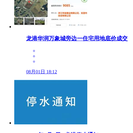
龙港华润万象城旁边一住宅用地底价成交
08月01日 18:12