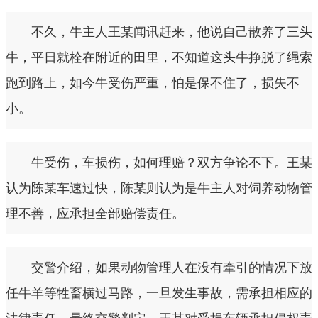
不久，牛主人王某闻讯赶来，他说自己散养了三头
牛，平日就栓在附近的田里，不知道这头牛挣脱了绳索
跑到路上，如今牛受伤严重，怕是保不住了，损失不
小。
牛受伤，车损伤，如何理赔？双方争论不下。王某
认为陈某车速过快，陈某则认为是牛主人对饲养动物管
理不善，应承担全部赔偿责任。
交警介绍，如果动物管理人在没有牵引的情况下放
任牛羊等牲畜横过马路，一旦发生事故，需承担相应的