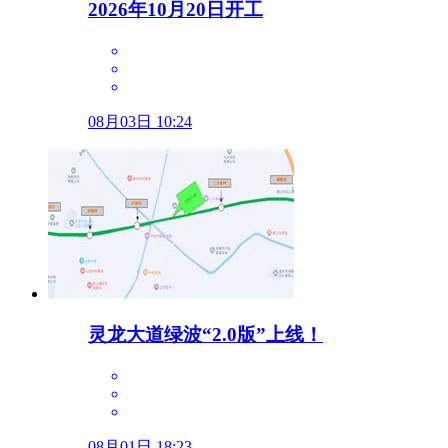
2026年10月20日开工
08月03日 10:24
灵龙大道绿波“2.0版”上线！
08月01日 18:23