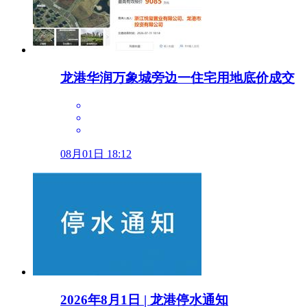
龙港华润万象城旁边一住宅用地底价成交
08月01日 18:12
2026年8月1日 | 龙港停水通知